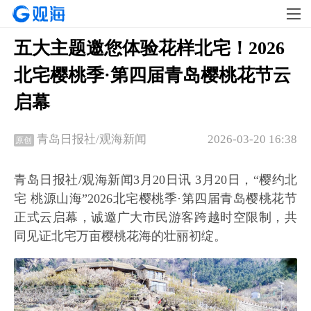
五大主题邀您体验花样北宅！2026
北宅樱桃季·第四届青岛樱桃花节云
启幕
2026-03-20 16:38
青岛日报社/观海新闻
原创
青岛日报社/观海新闻3月20日讯 3月20日，“樱约北
宅 桃源山海”2026北宅樱桃季·第四届青岛樱桃花节
正式云启幕，诚邀广大市民游客跨越时空限制，共
同见证北宅万亩樱桃花海的壮丽初绽。