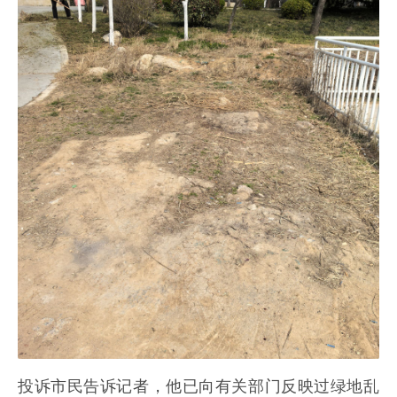
投诉市民告诉记者，他已向有关部门反映过绿地乱