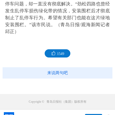
停车问题，却一直没有彻底解决。“劲松四路也曾经
发生乱停车损伤绿化带的情况，安装围栏后才彻底
制止了乱停车行为。希望有关部门也能在这片绿地
安装围栏。”该市民说。（青岛日报/观海新闻记者
邱正）
1549
来说两句吧
Copyright © 青岛日报社（集团）版权所有