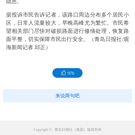
隐患。
据投诉市民告诉记者，该路口周边分布多个居民小
区，日常人流量较大，早晚高峰尤为繁忙。市民希
望相关部门尽快对破损路面进行修缮处理，恢复路
面平整，切实保障市民出行安全。（青岛日报社/观
海新闻记者 邱正）
970
来说两句吧
Copyright © 青岛日报社（集团）版权所有