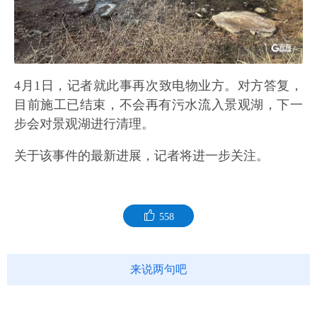
4月1日，记者就此事再次致电物业方。对方答复，
目前施工已结束，不会再有污水流入景观湖，下一
步会对景观湖进行清理。
关于该事件的最新进展，记者将进一步关注。
558
来说两句吧