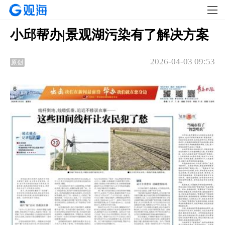
小邱帮办|景观湖污染有了解决方案
2026-04-03 09:53
原创