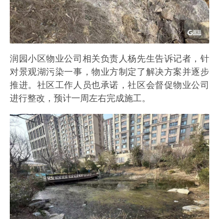
润园小区物业公司相关负责人杨先生告诉记者，针
对景观湖污染一事，物业方制定了解决方案并逐步
推进。社区工作人员也承诺，社区会督促物业公司
进行整改，预计一周左右完成施工。