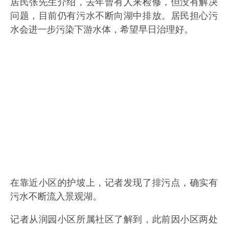
居民张先生介绍，去年曾有人来检修，但没有解决
问题，目前仍有污水不断向湖中排放。居民担心污
水会进一步污染下游水体，希望早日治理好。
在靠近小区的护坡上，记者发现了排污点，确实有
污水不断流入景观湖。
记者从润园小区所属社区了解到，此前因小区两处