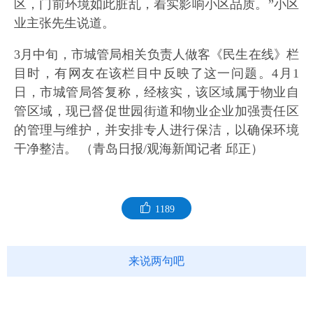
区，门前环境如此脏乱，着实影响小区品质。”小区
业主张先生说道。
3月中旬，市城管局相关负责人做客《民生在线》栏
目时，有网友在该栏目中反映了这一问题。4月1
日，市城管局答复称，经核实，该区域属于物业自
管区域，现已督促世园街道和物业企业加强责任区
的管理与维护，并安排专人进行保洁，以确保环境
干净整洁。 （青岛日报/观海新闻记者 邱正）
1189
来说两句吧