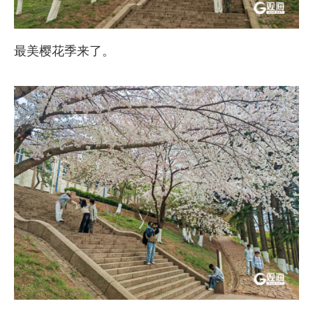
最美樱花季来了。