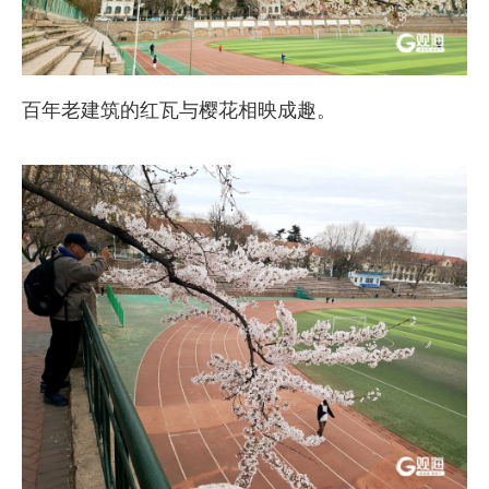
百年老建筑的红瓦与樱花相映成趣。