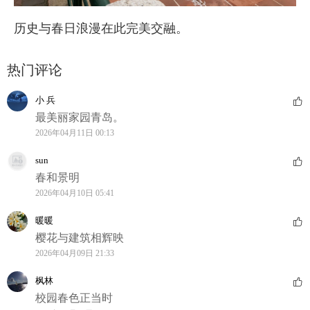
历史与春日浪漫在此完美交融。
热门评论
小 兵
最美丽家园青岛。
2026年04月11日 00:13
sun
春和景明
2026年04月10日 05:41
暖暖
樱花与建筑相辉映
2026年04月09日 21:33
枫林
校园春色正当时