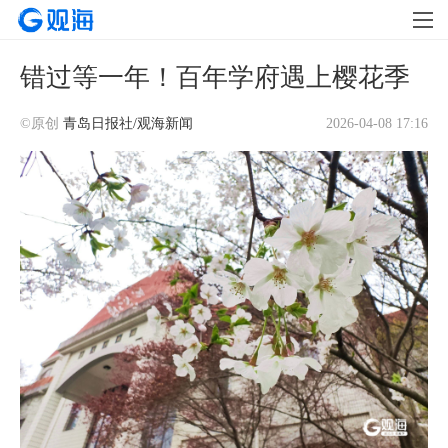
错过等一年！百年学府遇上樱花季
©原创
青岛日报社/观海新闻
2026-04-08 17:16