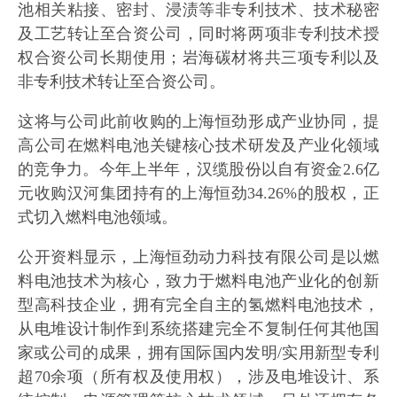
池相关粘接、密封、浸渍等非专利技术、技术秘密
及工艺转让至合资公司，同时将两项非专利技术授
权合资公司长期使用；岩海碳材将共三项专利以及
非专利技术转让至合资公司。
这将与公司此前收购的上海恒劲形成产业协同，提
高公司在燃料电池关键核心技术研发及产业化领域
的竞争力。今年上半年，汉缆股份以自有资金2.6亿
元收购汉河集团持有的上海恒劲34.26%的股权，正
式切入燃料电池领域。
公开资料显示，上海恒劲动力科技有限公司是以燃
料电池技术为核心，致力于燃料电池产业化的创新
型高科技企业，拥有完全自主的氢燃料电池技术，
从电堆设计制作到系统搭建完全不复制任何其他国
家或公司的成果，拥有国际国内发明/实用新型专利
超70余项（所有权及使用权），涉及电堆设计、系