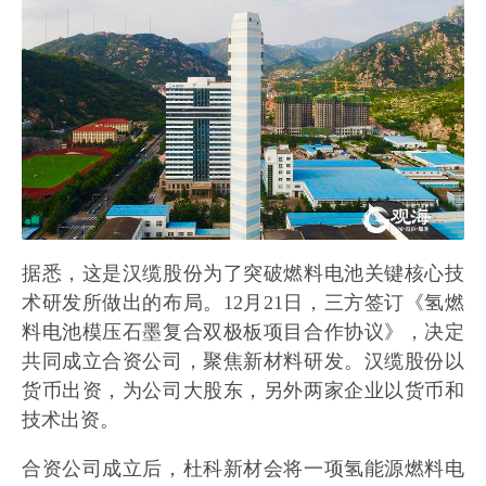
据悉，这是汉缆股份为了突破燃料电池关键核心技
术研发所做出的布局。12月21日，三方签订《氢燃
料电池模压石墨复合双极板项目合作协议》，决定
共同成立合资公司，聚焦新材料研发。汉缆股份以
货币出资，为公司大股东，另外两家企业以货币和
技术出资。
合资公司成立后，杜科新材会将一项氢能源燃料电