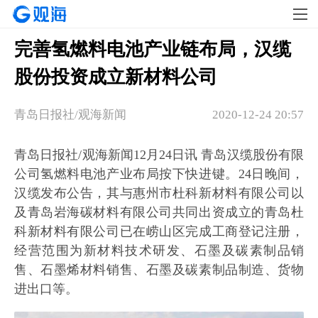
完善氢燃料电池产业链布局，汉缆
股份投资成立新材料公司
青岛日报社/观海新闻
2020-12-24 20:57
青岛日报社/观海新闻12月24日讯 青岛汉缆股份有限
公司氢燃料电池产业布局按下快进键。24日晚间，
汉缆发布公告，其与惠州市杜科新材料有限公司以
及青岛岩海碳材料有限公司共同出资成立的青岛杜
科新材料有限公司已在崂山区完成工商登记注册，
经营范围为新材料技术研发、石墨及碳素制品销
售、石墨烯材料销售、石墨及碳素制品制造、货物
进出口等。