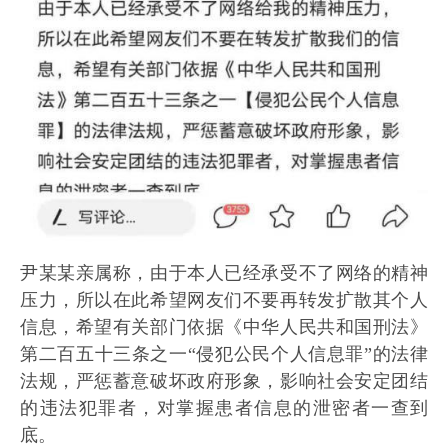
尹某某亲属称，由于本人已经承受不了网络的精神
压力，所以在此希望网友们不要再转发扩散其个人
信息，希望有关部门依据《中华人民共和国刑法》
第二百五十三条之一“侵犯公民个人信息罪”的法律
法规，严惩蓄意破坏政府形象，影响社会安定团结
的违法犯罪者，对掌握患者信息的泄密者一查到
底。