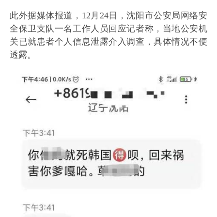
此外据媒体报道，12月24日，沈阳市公安局网络安
全保卫支队一名工作人员回应记者称，当地公安机
关已就患者个人信息泄露介入调查，具体情况不便
透露。