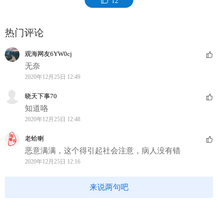
12
热门评论
观海网友6YW0cj
无奈
2020年12月25日 12:49
晓天下事70
知道咯
2020年12月25日 12:48
老蛤喇
恶意满满，这个得引起社会注意，病人没有错
2020年12月25日 12:16
来说两句吧