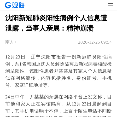
沈阳新冠肺炎阳性病例个人信息遭
泄露，当事人亲属：精神崩溃
南方+
2020-12-25 09:54
12月23日，辽宁沈阳市报告一例新冠肺炎阳性病
例，系1名韩国返沈人员解除隔离后新冠病毒核酸检
测呈阳性。该阳性患者尹某某及其家人个人信息疑
似在网络流传，内容包括姓名、身份证号、手机
号、家庭详细地址等。
24日中午，尹某某的亲属在网络平台上发文称，目
前他和家人正在宾馆隔离。从12月23日晨起到目
前，其手机电话响个不停，上百个陌生电话不间断