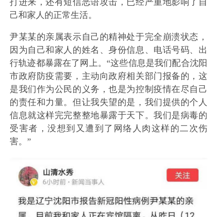
打进来，还有短信恶语攻击，已经严重地影响了自
己和家人的正常生活。
尹某某的亲属表示自己的精神处于完全崩溃状态，
因为自己和家人的姓名、身份信息、电话号码、出
行轨迹都暴露在了网上。“这些信息是我们配合沈阳
市政府防疫需要，主动向政府相关部门报备的，这
是我们作为公民的义务，也是为控制疫情在尽自己
的责任和力量。但让我失望的是，我们提供的个人
信息就这样完完整整地暴露于天下。我们是病毒的
受害者，没想到又遭到了网络人肉这样的二次伤
害。”