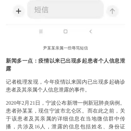
尹某某亲属一些辱骂短信
新闻多一点：疫情以来已出现多起患者个人信息泄
露
记者梳理发现，今年疫情以来国内已出现多起确诊
患者及其亲属个人信息泄露的事件。
2020年2月21日，宁波公布新增一例新冠肺炎病例。
患者孙某某，现住宁波市北仑区。而在此之前，关
于该患者及其亲属的详细信息在当地微信群中传
播，共涉及16人，泄露的信息包括姓名、身份证