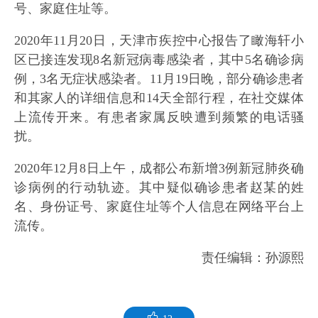
号、家庭住址等。
2020年11月20日，天津市疾控中心报告了瞰海轩小
区已接连发现8名新冠病毒感染者，其中5名确诊病
例，3名无症状感染者。11月19日晚，部分确诊患者
和其家人的详细信息和14天全部行程，在社交媒体
上流传开来。有患者家属反映遭到频繁的电话骚
扰。
2020年12月8日上午，成都公布新增3例新冠肺炎确
诊病例的行动轨迹。其中疑似确诊患者赵某的姓
名、身份证号、家庭住址等个人信息在网络平台上
流传。
责任编辑：孙源熙