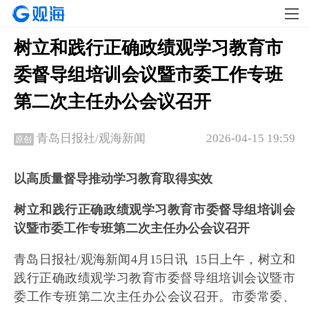
树立和践行正确政绩观学习教育市
委督导组培训会议暨市委工作专班
第二次主任办公会议召开
2026-04-15 19:59
青岛日报社/观海新闻
原创
以高质量督导推动学习教育取得实效
树立和践行正确政绩观学习教育市委督导组培训会
议暨市委工作专班第二次主任办公会议召开
青岛日报社/观海新闻4月15日讯 15日上午，树立和
践行正确政绩观学习教育市委督导组培训会议暨市
委工作专班第二次主任办公会议召开。市委常委、