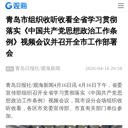
青岛市组织收听收看全省学习贯彻
落实《中国共产党思想政治工作条
例》视频会议并召开全市工作部署
会
2026-04-16 20:58
青岛日报社/观海新闻
原创
青岛日报社/观海新闻4月16日讯 4月16日下午，省委
宣传部组织召开全省学习贯彻落实《中国共产党思
想政治工作条例》视频会议，我市设分会场组织收
听收看，各区市党委宣传部、市直有关部门单位参
加。