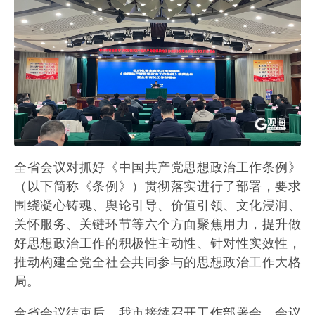
全省会议对抓好《中国共产党思想政治工作条例》
（以下简称《条例》）贯彻落实进行了部署，要求
围绕凝心铸魂、舆论引导、价值引领、文化浸润、
关怀服务、关键环节等六个方面聚焦用力，提升做
好思想政治工作的积极性主动性、针对性实效性，
推动构建全党全社会共同参与的思想政治工作大格
局。
全省会议结束后，我市接续召开工作部署会。会议