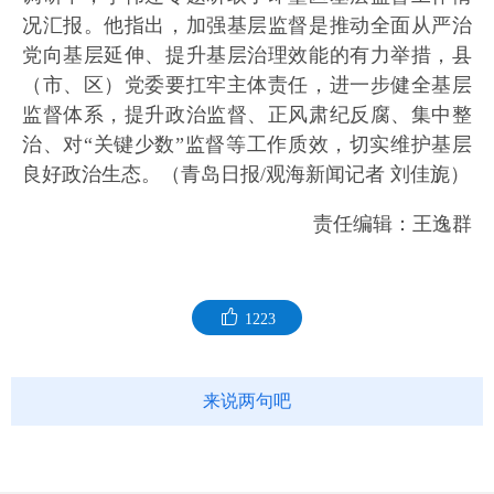
况汇报。他指出，加强基层监督是推动全面从严治
党向基层延伸、提升基层治理效能的有力举措，县
（市、区）党委要扛牢主体责任，进一步健全基层
监督体系，提升政治监督、正风肃纪反腐、集中整
治、对“关键少数”监督等工作质效，切实维护基层
良好政治生态。（青岛日报/观海新闻记者 刘佳旎）
责任编辑：王逸群
1223
来说两句吧