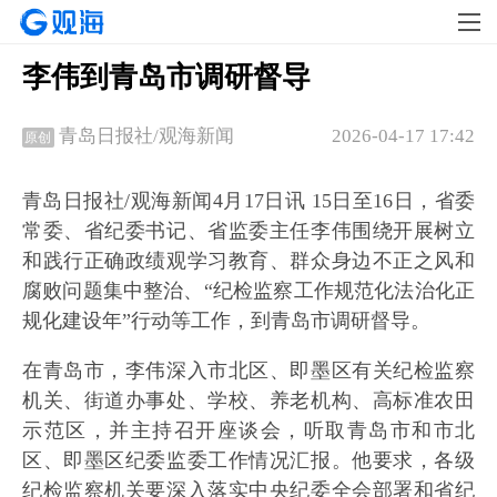
李伟到青岛市调研督导
2026-04-17 17:42
青岛日报社/观海新闻
原创
青岛日报社/观海新闻4月17日讯 15日至16日，省委
常委、省纪委书记、省监委主任李伟围绕开展树立
和践行正确政绩观学习教育、群众身边不正之风和
腐败问题集中整治、“纪检监察工作规范化法治化正
规化建设年”行动等工作，到青岛市调研督导。
在青岛市，李伟深入市北区、即墨区有关纪检监察
机关、街道办事处、学校、养老机构、高标准农田
示范区，并主持召开座谈会，听取青岛市和市北
区、即墨区纪委监委工作情况汇报。他要求，各级
纪检监察机关要深入落实中央纪委全会部署和省纪