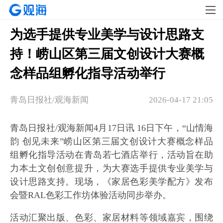
为选手提供专业美学与设计思路支
持！崂山区第三届文创设计大赛概
念样品组孵化指导活动举行
青岛日报社/观海新闻
2026-04-17 21:05
青岛日报社/观海新闻4月17日讯 16日下午，“山情海
韵 创见未来”崂山区第三届文创设计大赛概念样品
组孵化指导活动在青岛
若七酒店举行，活动旨在助
力本土文创创意提升，为大赛选手提供专业美学与
设计思路支持。现场，《家居色彩美学配方》发布
会暨RAL色彩工作坊体验活动同步举办。
活动汇聚出版、色彩、家居材料等领域嘉宾，围绕