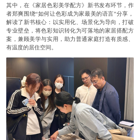
其中，在《家居色彩美学配方》新书发布环节，作
者郑爽围绕“如何让色彩成为家最美的语言”分享，
解读了新书核心：以实用化、场景化为导向，打破
专业壁垒，将色彩知识转化为可落地的家居搭配方
案，兼顾美学与实用，助力普通家庭打造有质感、
有温度的居住空间。