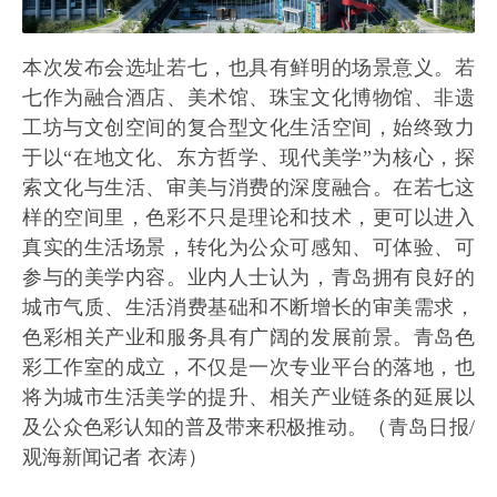
本次发布会选址若七，也具有鲜明的场景意义。若
七作为融合酒店、美术馆、珠宝文化博物馆、非遗
工坊与文创空间的复合型文化生活空间，始终致力
于以“在地文化、东方哲学、现代美学”为核心，探
索文化与生活、审美与消费的深度融合。在若七这
样的空间里，色彩不只是理论和技术，更可以进入
真实的生活场景，转化为公众可感知、可体验、可
参与的美学内容。业内人士认为，青岛拥有良好的
城市气质、生活消费基础和不断增长的审美需求，
色彩相关产业和服务具有广阔的发展前景。青岛色
彩工作室的成立，不仅是一次专业平台的落地，也
将为城市生活美学的提升、相关产业链条的延展以
及公众色彩认知的普及带来积极推动。（青岛日报/
观海新闻记者 衣涛）