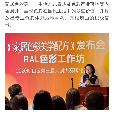
家居色彩美学、生活方式表达及色彩产业落地等内
容展开，呈现色彩在当代生活中的多重价值，并释
放出专业色彩体系落地青岛、扎根崂山的积极信
号。