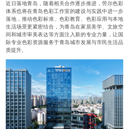
近日落地青岛，随着相关合作逐步推进，劳尔色彩
体系也将在青岛色彩工作室的建设与实践中进一步
落地，推动色彩标准、色彩教育、色彩应用与本地
生活场景更紧密结合，为青岛在家居美学、文旅空
间和城市审美表达等方面注入新的专业力量，让国
际专业色彩资源服务于青岛城市发展与市民生活品
质提升。