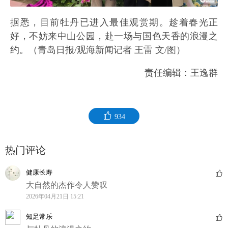
据悉，目前牡丹已进入最佳观赏期。趁着春光正
好，不妨来中山公园，赴一场与国色天香的浪漫之
约。（青岛日报/观海新闻记者 王雷 文/图）
责任编辑：王逸群
934
热门评论
健康长寿
大自然的杰作令人赞叹
2026年04月21日 15:21
知足常乐