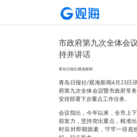
市政府第九次全体会
持并讲话
青岛日报社/观海新闻
青岛日报社/观海新闻4月23日
府第九次全体会议暨市政府常务
安排部署下步重点工作任务。
会议指出，今年以来，全市上下
前发力，坚持突出重点，精准出
时应对即期因素，守牢一排底