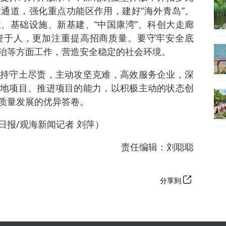
通道，强化重点功能区作用，建好“海外青岛”。
、基础设施、新基建、“中国康湾”、科创大走廊
资于人，更加注重提高招商质量。要守牢安全底
治等方面工作，营造安全稳定的社会环境。
持守土尽责，主动攻坚克难，高效服务企业，深
地项目、推进项目的能力，以积极主动的状态创
质量发展的优异答卷。
日报/观海新闻记者 刘萍）
责任编辑：刘聪聪
分享到