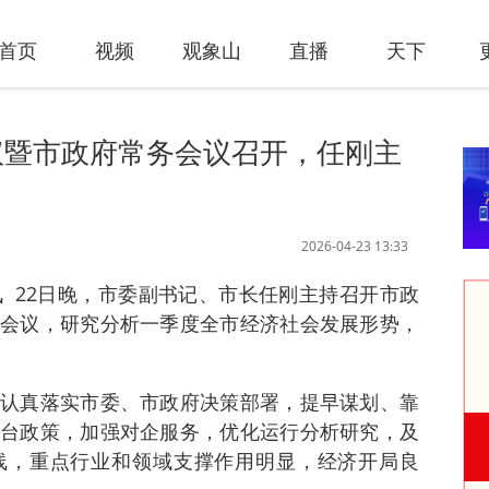
首页
视频
观象山
直播
天下
议暨市政府常务会议召开，任刚主
2026-04-23 13:33
讯 22日晚，市委副书记、市长任刚主持召开市政
会议，研究分析一季度全市经济社会发展形势，
认真落实市委、市政府决策部署，提早谋划、靠
台政策，加强对企服务，优化运行分析研究，及
线，重点行业和领域支撑作用明显，经济开局良