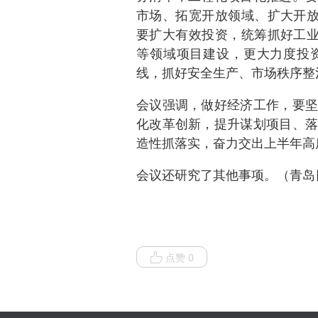
市场、拓宽开放领域、扩大开放
要扩大有效投资，统筹抓好工业
等领域项目建设，更大力度投
线，抓好安全生产、市场秩序整
会议强调，做好经济工作，要坚
化改革创新，提升谋划项目、落
造性抓落实，奋力交出上半年高
会议还研究了其他事项。（青岛
点赞 0