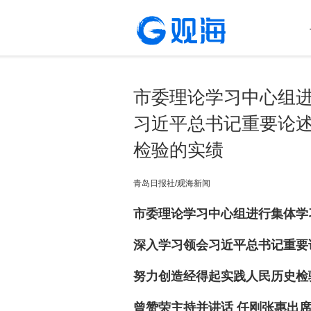
市委理论学习中心组
习近平总书记重要论
检验的实绩
青岛日报社/观海新闻
市委理论学习中心组进行集体学
深入学习领会习近平总书记重要
努力创造经得起实践人民历史检
曾赞荣主持并讲话 任刚张惠出