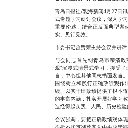
青岛日报社/观海新闻4月27日
式专题学习研讨会议，深入学习
重要论述，结合正反面典型案
实、见行见效。
市委书记曾赞荣主持会议并讲话
与会同志首先到青岛市亲清政
观”沉浸式情景式学习，接受了
言，中心组其他同志书面发言。
围绕树立和践行正确政绩观作
绩、以实干出政绩提供了根本遵
的丰富内涵，扎实开展好学习教
造经得起实践、人民、历史检验
会议强调，要把正确政绩观体现
不折不扣贯彻落实党中央决策部