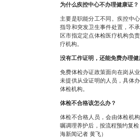
为什么疾控中心不办理健康证？
主要是职能分工不同。疾控中心
指导和突发卫生事件处置，不承
区市指定定点体检医疗机构负责
疗机构。
没有工作证明，还能免费办理健
免费体检办证政策面向在岗从业
未提供从业证明的人员，具体办
体检机构。
体检不合格该怎么办？
体检不合格人员，会由体检机构
嘱调理养护后，按流程预约复检
海新闻记者 黄飞）