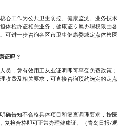
核心工作为公共卫生防控、健康监测、业务技术
担体检办证相关业务，健康证专属办理权限由各
。可进一步咨询各区市卫生健康委或定点体检医
康证吗？
人员，凭有效用工从业证明即可享受免费政策；
理收费及相关要求，可直接咨询预约选定的定点
明确告知不合格具体项目和复查调理要求，按医
，复检合格即可正常办理健康证。（青岛日报/观