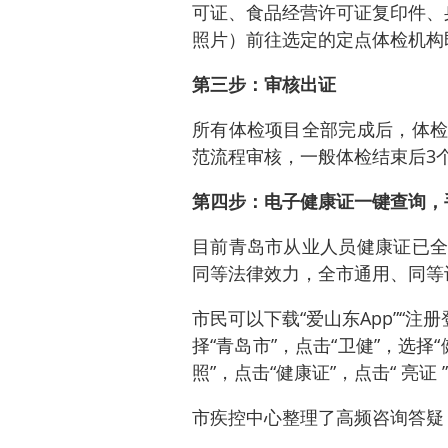
可证、食品经营许可证复印件、
照片）前往选定的定点体检机构
第三步：审核出证
所有体检项目全部完成后，体检
范流程审核，一般体检结束后3
第四步：电子健康证一键查询，
目前青岛市从业人员健康证已全
同等法律效力，全市通用、同等
市民可以下载“爱山东App”“注
择“青岛市”，点击“卫健”，选择“
照”，点击“健康证”，点击“ 亮
市疾控中心整理了高频咨询答疑