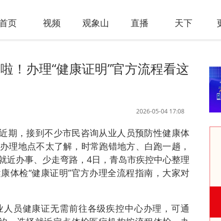
首页
视频
观象山
直播
天下
啦！办理“健康证明”官方流程看这
2026-05-04 17:08
讯 近期，接到不少市民咨询从业人员预防性健康体
办理地点不太了解，时常跑错地方、白跑一趟，
就近办事、少走弯路，4日，青岛市疾控中心整理
康体检“健康证明”官方办理全流程指南，大家对
业人员健康证无需前往各级疾控中心办理，可通