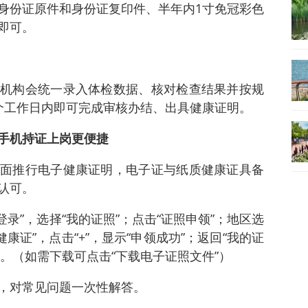
身份证原件和身份证复印件、半年内1寸免冠彩色
即可。
机构会统一录入体检数据、核对检查结果并按规
个工作日内即可完成审核办结、出具健康证明。
手机持证上岗更便捷
面推行电子健康证明，电子证与纸质健康证具备
认可。
册登录”，选择“我的证照”；点击“证照申领”；地区选
健康证”，点击“+”，显示“申领成功”；返回“我的证
证 ”。（如需下载可点击“下载电子证照文件”）
，对常见问题一次性解答。