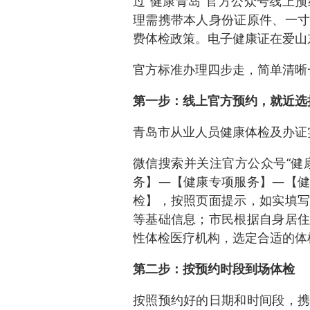
过“健康青岛”官方公众号线上
理需携带本人身份证原件、一寸
费体检政策。电子健康证在爱山
官方标准办理四步走，简单清晰
第一步：线上官方预约，就近选
青岛市从业人员健康体检及办证
微信搜索并关注官方公众号“健
务】—【健康专项服务】—【健
检】，按照页面提示，如实填写
等基础信息；市民根据自身居住
性体检医疗机构，选定合适的体
第二步：按预约时段到场体检
按照预约好的日期和时间段，携