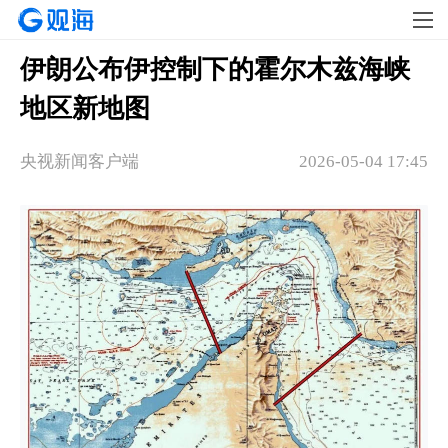
伊朗公布伊控制下的霍尔木兹海峡
地区新地图
央视新闻客户端
2026-05-04 17:45