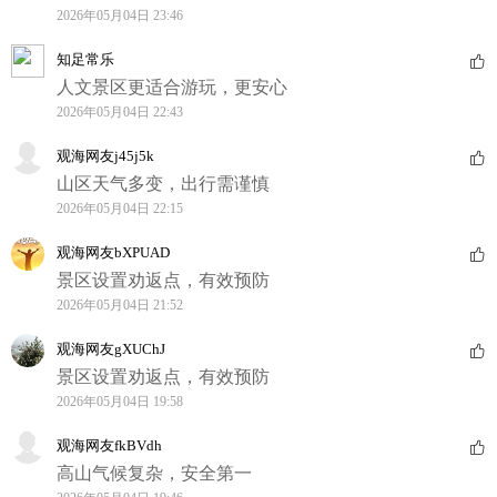
2026年05月04日 23:46
知足常乐
人文景区更适合游玩，更安心
2026年05月04日 22:43
观海网友j45j5k
山区天气多变，出行需谨慎
2026年05月04日 22:15
观海网友bXPUAD
景区设置劝返点，有效预防
2026年05月04日 21:52
观海网友gXUChJ
景区设置劝返点，有效预防
2026年05月04日 19:58
观海网友fkBVdh
高山气候复杂，安全第一