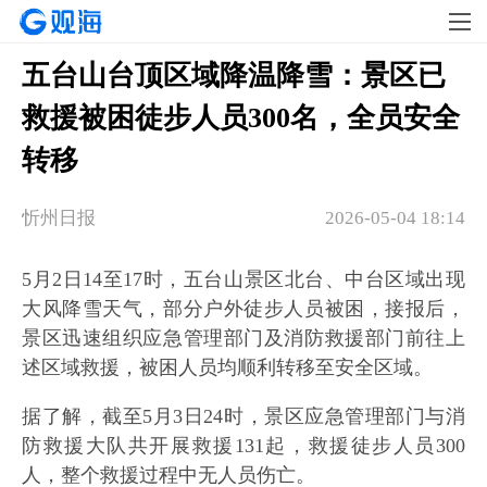
五台山台顶区域降温降雪：景区已
救援被困徒步人员300名，全员安全
转移
忻州日报
2026-05-04 18:14
5月2日14至17时，五台山景区北台、中台区域出现
大风降雪天气，部分户外徒步人员被困，接报后，
景区迅速组织应急管理部门及消防救援部门前往上
述区域救援，被困人员均顺利转移至安全区域。
据了解，截至5月3日24时，景区应急管理部门与消
防救援大队共开展救援131起，救援徒步人员300
人，整个救援过程中无人员伤亡。