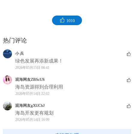
1010
热门评论
小 兵
绿色发展再添新成果！
2026年05月15日 06:41
观海网友ZBScUS
海岛资源得到合理利用
2026年05月14日 22:02
观海网友gXUChJ
海岛开发更有规划
2026年05月14日 16:09