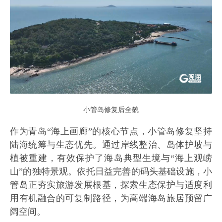
小管岛修复后全貌
作为青岛“海上画廊”的核心节点，小管岛修复坚持
陆海统筹与生态优先。通过岸线整治、岛体护坡与
植被重建，有效保护了海岛典型生境与“海上观崂
山”的独特景观。依托日益完善的码头基础设施，小
管岛正夯实旅游发展根基，探索生态保护与适度利
用有机融合的可复制路径，为高端海岛旅居预留广
阔空间。