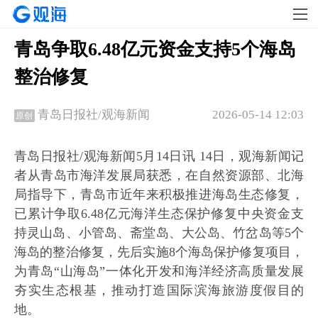
青岛争取6.48亿元资金支持5个海岛
整治修复
2026-05-14 12:03
青岛日报社/观海新闻
原创
青岛日报社/观海新闻5月14日讯 14日，观海新闻记
者从青岛市海洋发展局获悉，在自然资源部、北海
局指导下，青岛市近年来积极推进海岛生态修复，
已累计争取6.48亿元海洋生态保护修复中央资金支
持灵山岛、小管岛、斋堂岛、大公岛、竹岔岛等5个
海岛的整治修复，先后实施8个海岛保护修复项目，
为青岛“山海岛”一体化开发和海洋经济高质量发展
夯实生态根基，推动打造国际滨海旅游度假目的
地。