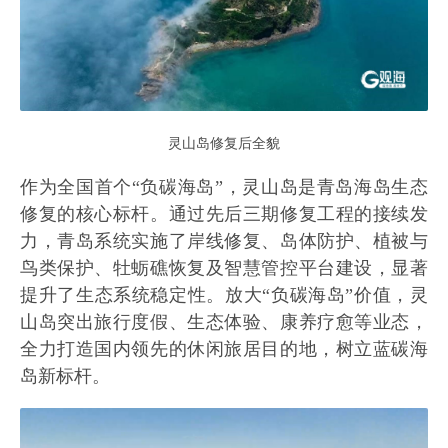
灵山岛修复后全貌
作为全国首个“负碳海岛”，灵山岛是青岛海岛生态
修复的核心标杆。通过先后三期修复工程的接续发
力，青岛系统实施了岸线修复、岛体防护、植被与
鸟类保护、牡蛎礁恢复及智慧管控平台建设，显著
提升了生态系统稳定性。放大“负碳海岛”价值，灵
山岛突出旅行度假、生态体验、康养疗愈等业态，
全力打造国内领先的休闲旅居目的地，树立蓝碳海
岛新标杆。