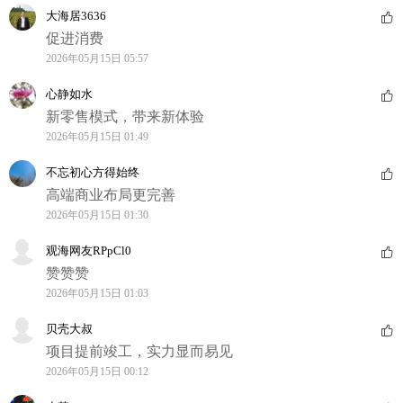
大海居3636
促进消费
2026年05月15日 05:57
心静如水
新零售模式，带来新体验
2026年05月15日 01:49
不忘初心方得始终
高端商业布局更完善
2026年05月15日 01:30
观海网友RPpCl0
赞赞赞
2026年05月15日 01:03
贝壳大叔
项目提前竣工，实力显而易见
2026年05月15日 00:12