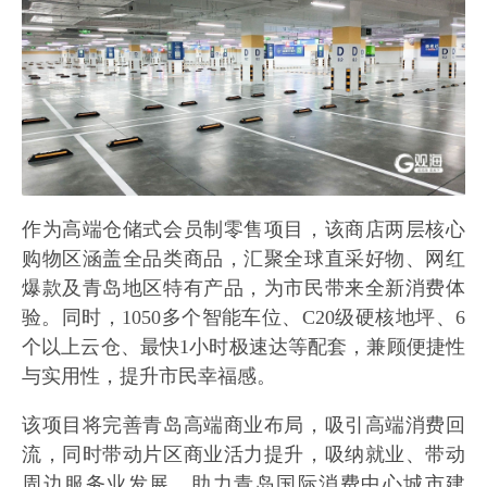
作为高端仓储式会员制零售项目，该商店两层核心
购物区涵盖全品类商品，汇聚全球直采好物、网红
爆款及青岛地区特有产品，为市民带来全新消费体
验。同时，1050多个智能车位、C20级硬核地坪、6
个以上云仓、最快1小时极速达等配套，兼顾便捷性
与实用性，提升市民幸福感。
该项目将完善青岛高端商业布局，吸引高端消费回
流，同时带动片区商业活力提升，吸纳就业、带动
周边服务业发展，助力青岛国际消费中心城市建