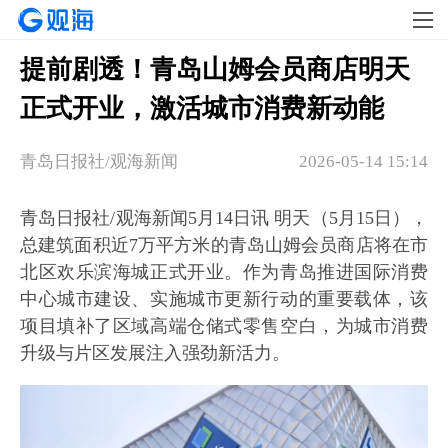
提前剧透！青岛山姆会员商店明天
正式开业，激活城市消费新动能
青岛日报社/观海新闻
2026-05-14 15:14
青岛日报社/观海新闻5月14日讯 明天（5月15日），
总建筑面积近7万平方米的青岛山姆会员商店将在市
北区欢乐滨海城正式开业。作为青岛推进国际消费
中心城市建设、实施城市更新行动的重要载体，该
项目填补了区域高端仓储式零售空白，为城市消费
升级与片区发展注入强劲新活力。