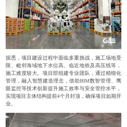
据悉，项目建设过程中面临多重挑战，施工场地受
限、毗邻海域地下水位高、临近地铁及高压线等，
施工难度较大。项目部组建专业团队，通过精细化
管理，融入智慧建造理念，借助BIM数智管理、鹰
眼监控等技术创新提升施工效率与安全管控水平，
实现项目主体结构提前4个月封顶，确保项目如期开
业。