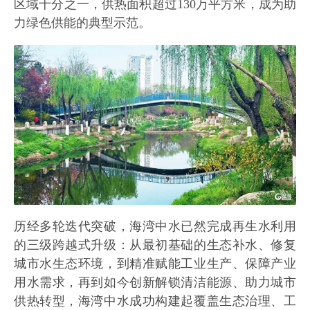
区域十分之一，供热面积超过130万平方米，成为助
力绿色供能的典型示范。
历经多轮迭代突破，海湾中水已然完成再生水利用
的三级跨越式升级：从最初基础的生态补水、修复
城市水生态环境，到精准赋能工业生产、保障产业
用水需求，再到如今创新解锁清洁能源、助力城市
供热转型，海湾中水成功构建起覆盖生态治理、工