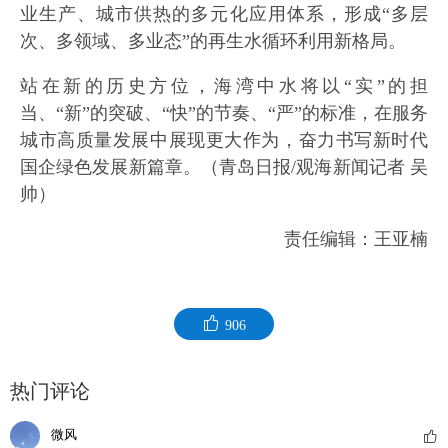
业生产、城市供热的多元化应用体系，形成“多层
次、多领域、多业态”的再生水循环利用新格局。
站在新的历史方位，海湾中水将以“实”的担
当、“新”的突破、“快”的节奏、“严”的标准，在服务
城市高质量发展中展现更大作为，奋力书写新时代
国企绿色发展新篇章。（青岛日报/观海新闻记者 吴
帅）
责任编辑：王亚楠
906
热门评论
微风