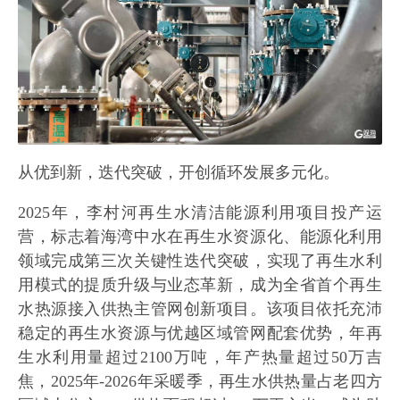
从优到新，迭代突破，开创循环发展多元化。
2025年，李村河再生水清洁能源利用项目投产运
营，标志着海湾中水在再生水资源化、能源化利用
领域完成第三次关键性迭代突破，实现了再生水利
用模式的提质升级与业态革新，成为全省首个再生
水热源接入供热主管网创新项目。该项目依托充沛
稳定的再生水资源与优越区域管网配套优势，年再
生水利用量超过2100万吨，年产热量超过50万吉
焦，2025年-2026年采暖季，再生水供热量占老四方