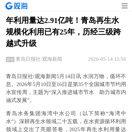
年利用量达2.91亿吨！青岛再生水
规模化利用已有25年，历经三级跨
越式升级
2026-05-14 15:56
青岛日报社/观海新闻
原创
青岛日报社/观海新闻5月14日讯 水润万物，循环不
息。2026年5月10日至16日是第35个全国城市节约用
水宣传周，主题为“深入推进城市节水 助力城市内
涵式发展”。
青岛水务集团海湾中水公司（以下简称“海湾中
水”）深耕再生水领域二十五载，在水资源循环利用
领域上交出了亮眼答卷，2025年再生水利用量达