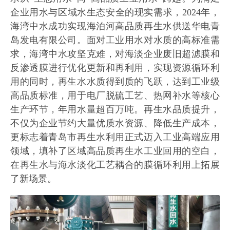
企业用水与区域水生态安全的现实需求，2024年，
海湾中水成功实现海泊河高品质再生水供送华电青
岛发电有限公司。面对工业用水对水质的高标准需
求，海湾中水攻坚克难，对海淡企业废旧超滤膜和
反渗透膜进行优化更新和再利用，实现资源循环利
用的同时，再生水水质得到质的飞跃，达到工业级
高品质标准，用于电厂脱硫工艺、热网补水等核心
生产环节，年用水量超百万吨。再生水品质提升，
不仅为企业节约大量优质水资源、降低生产成本，
更标志着青岛市再生水利用正式迈入工业高端应用
领域，填补了区域高品质再生水工业回用的空白，
在再生水与海水淡化工艺耦合的膜循环利用上拓展
了新场景。