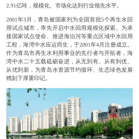
2.91亿吨，规模化、市场化达到行业领先水平。
2001年3月，青岛被国家列为全国首批5个再生水回
用试点城市，率先开启中水回用规模化探索。为承
接国家试点使命、推进海泊河等重点区域中水回用
工程，海湾中水应运而生，于2001年4月注册成立。
作为青岛市再生水利用事业的先行者与开拓者，海
湾中水二十五载砥砺奋进，从无到有、从有到优、
从优到新，为青岛水资源节约循环、生态绿色发展
镌刻下厚重印记。