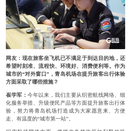
网友：现在旅客坐飞机已不满足于到达目的地，还
希望时刻准、流程快、环境好、消费便利等。作为
城市的“对外窗口”，青岛机场在提升旅客出行体验
方面采取了哪些措施？
崔学军：
今年以来，我们主要从织密航线网络、细
化服务举措、升级便民产品等方面提升旅客出行体
验，努力将青岛机场打造成为大家愿意来、方便
走、有温度的“城市第一站”。