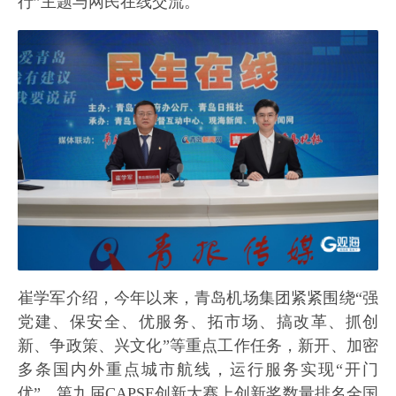
行”主题与网民在线交流。
崔学军介绍，今年以来，青岛机场集团紧紧围绕“强
党建、保安全、优服务、拓市场、搞改革、抓创
新、争政策、兴文化”等重点工作任务，新开、加密
多条国内外重点城市航线，运行服务实现“开门
优”，第九届CAPSE创新大赛上创新奖数量排名全国