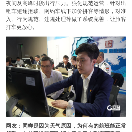
夜间及高峰时段出行压力。强化规范运营，针对出
租车短途拒载、网约车线下加价拼客等情形，对准
入、行为规范、违规处理等做了系统完善，让旅客
打车更放心。
网友：同样是因为天气原因，为何有的航班能正常