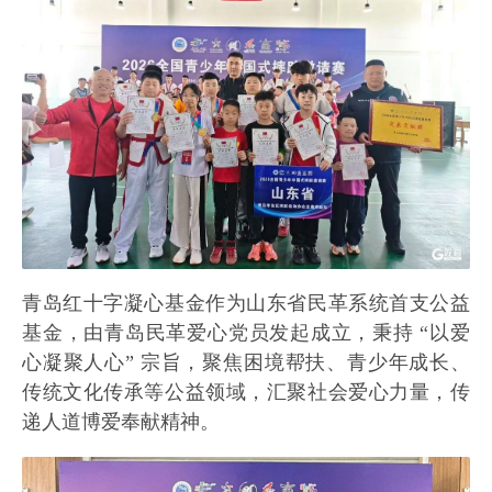
青岛红十字凝心基金作为山东省民革系统首支公益
基金，由青岛民革爱心党员发起成立，秉持 “以爱
心凝聚人心” 宗旨，聚焦困境帮扶、青少年成长、
传统文化传承等公益领域，汇聚社会爱心力量，传
递人道博爱奉献精神。