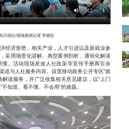
岛日报社/观海新闻记者 李晓彤
洋经济形势、相关产业，人才引进以及新就业参
，采用场景化讲解、典型案例剖析、通俗化解读
易懂。活动现场发放人社政策等宣传手册两百余
渠道与人社服务内容。设置移动政务公开专区“政
场解读服务，并广泛收集相关意见建议，以“上门
“不知道、看不懂、不会用”的难题。