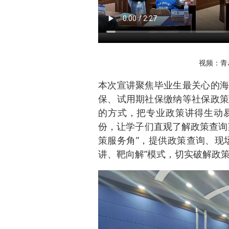
视频：青
本次宣讲聚焦毕业生最关心的海
保、试用期社保缴纳等社保政策
的方式，把专业政策讲得生动
份，让学子们直观了解政策查询
策服务角”，提供政策查询、现
讲、靶向解”模式，切实破解政策