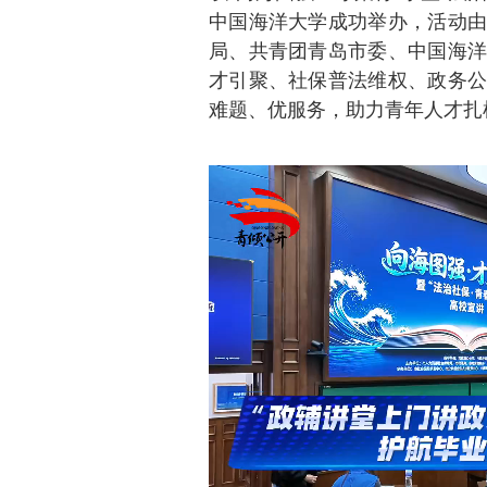
中国海洋大学成功举办，活动由
局、共青团青岛市委、中国海洋
才引聚、社保普法维权、政务公
难题、优服务，助力青年人才扎