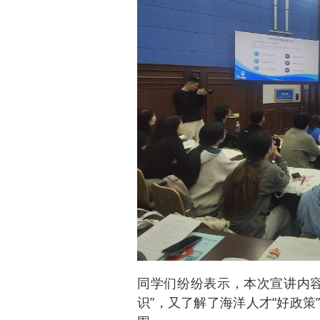
同学们纷纷表示，本次宣讲内容
识”，又了解了海洋人才“好政