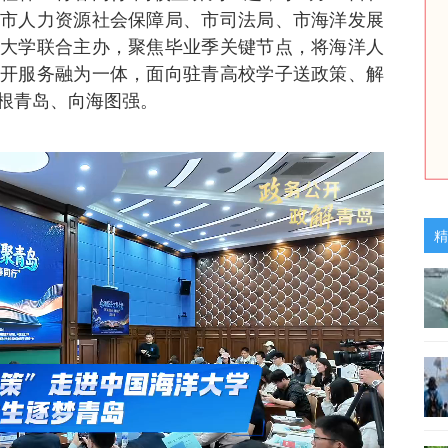
市人力资源社会保障局、市司法局、市海洋发展
大学联合主办，聚焦毕业季关键节点，将海洋人
开服务融为一体，面向驻青高校学子送政策、解
根青岛、向海图强。
精