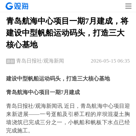
青岛航海中心项目一期7月建成，将​
建设中型帆船运动码头，打造三大
核心基地
2026-05-15 06:35
青岛日报社/观海新闻
原创
建设中型帆船运动码头，打造三大核心基地
青岛航海中心项目一期7月建成
青岛日报社/观海新闻讯 近日，青岛航海中心项目迎
来新进展——一号趸船及引桥工程的岸坝混凝土胸
墙浇筑已完成三分之一，小帆船和帆板下水点已经
完成施工。