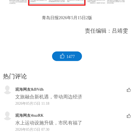
青岛日报2026年5月15日2版
责任编辑：吕靖雯
1477
热门评论
观海网友fkBVdh
文旅融合新机遇，带动周边经济
2026年05月15日 11:18
观海网友4tuzRK
水上运动设施升级，市民有福了
2026年05月15日 07:30