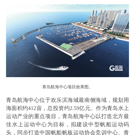
青岛航海中心项目效果图。
青岛航海中心位于欢乐滨海城最南侧海域，规划用
海面积约412亩，总投资约2.59亿元。作为青岛水上
运动产业的重点项目，青岛航海中心以打造北方最
佳水上运动中心为目标，拟建设中型帆船运动码
头，同步打造中国帆船帆板运动协会竞训中心、青