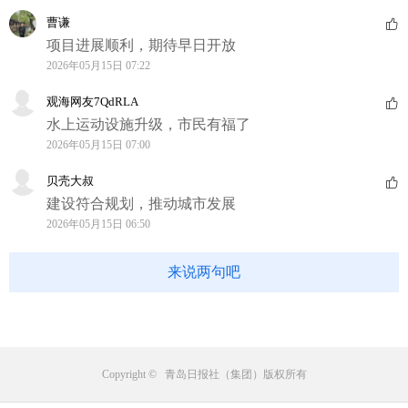
曹谦
项目进展顺利，期待早日开放
2026年05月15日 07:22
观海网友7QdRLA
水上运动设施升级，市民有福了
2026年05月15日 07:00
贝壳大叔
建设符合规划，推动城市发展
2026年05月15日 06:50
来说两句吧
Copyright © 青岛日报社（集团）版权所有