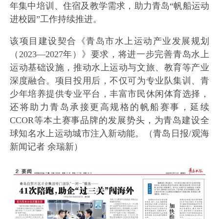
年集中培训、住宿及教学需求，助力青岛“帆船运动
进校园”工作持续推进。
该项目建设契合《青岛市水上运动产业发展规划
（2023—2027年）》要求，将进一步完善青岛水上
运动基础设施，推动水上运动与文旅、教育等产业
深度融合。项目投用后，不仅可为专业队集训、青
少年培养提供专业平台，丰富市民休闲体育选择，
还将助力青岛承接更高规格的帆船赛事，延续
CCOR等本土赛事品牌的发展势头，为青岛建设全
球知名水上运动城市注入新动能。（青岛日报/观海
新闻记者 余瑞新）