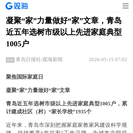
凝聚“家”力量做好“家”文章，青岛
近五年选树市级以上先进家庭典型
1005户
2026-05-15 07:02
青岛日报社/观海新闻
原创
聚焦国际家庭日
凝聚“家”力量做好“家”文章
青岛近五年选树市级以上先进家庭典型1005户，累
计建成社区（村）“家长学校”1935个
近年来，青岛市深刻把握家庭家教家风建设科学规