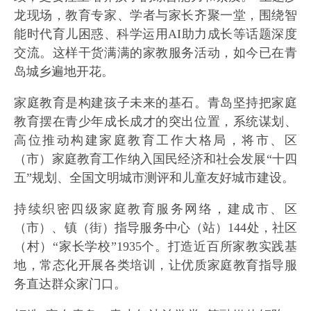
龙现场，教育专家、学者与家长齐聚一堂，围绕智
能时代育儿困惑、科学运用AI助力成长等话题深度
交流。这样干货满满的家教服务活动，如今已在青
岛城乡遍地开花。
家庭教育是构建孩子未来的基石。青岛坚持把家庭
教育摆在青少年成长成才的突出位置，系统谋划、
高位推动构建家庭教育工作大格局，将市、区
（市）家庭教育工作纳入国民经济和社会发展“十四
五”规划、全国文明城市测评和儿童友好城市建设。
持续织密四级家庭教育服务网络，建成市、区
（市）、镇（街）指导服务中心（站）144处，社区
（村）“家长学校”1935个。打造近百所家教实践基
地，常态化开展各类培训，让优质家庭教育指导服
务直达群众家门口。