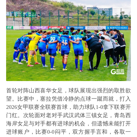
首轮对阵山西喜华女足，球队展现出强烈的取胜欲
望。比赛中，塞拉凭借冷静的点球一蹴而就，打入
2026女甲联赛全联赛首球，助力球队1-0拿下联赛开
门红。次轮面对老对手武汉武体三镇女足，青岛西
海岸女足与对手都有进球的机会，但遗憾未能打开
进球账户，比赛0-0闷平，双方握手言和，各取一