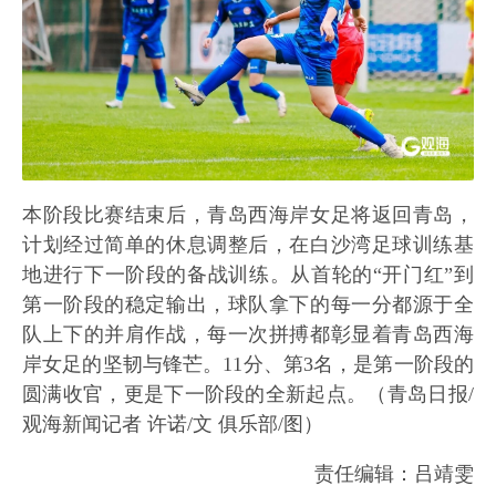
本阶段比赛结束后，青岛西海岸女足将返回青岛，
计划经过简单的休息调整后，在白沙湾足球训练基
地进行下一阶段的备战训练。从首轮的“开门红”到
第一阶段的稳定输出，球队拿下的每一分都源于全
队上下的并肩作战，每一次拼搏都彰显着青岛西海
岸女足的坚韧与锋芒。11分、第3名，是第一阶段的
圆满收官，更是下一阶段的全新起点。（青岛日报/
观海新闻记者 许诺/文 俱乐部/图）
责任编辑：吕靖雯