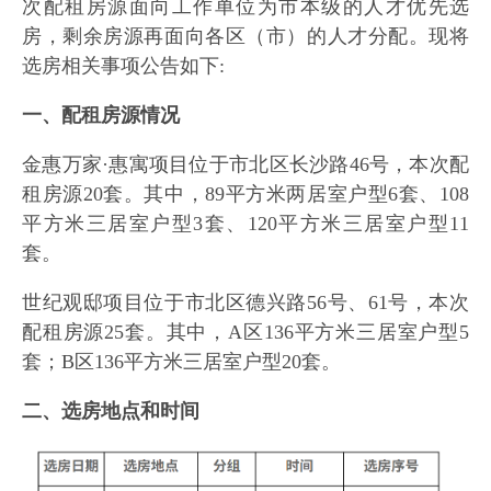
次配租房源面向工作单位为市本级的人才优先选
房，剩余房源再面向各区（市）的人才分配。现将
选房相关事项公告如下:
一、配租房源情况
金惠万家·惠寓项目位于市北区长沙路46号，本次配
租房源20套。其中，89平方米两居室户型6套、108
平方米三居室户型3套、120平方米三居室户型11
套。
世纪观邸项目位于市北区德兴路56号、61号，本次
配租房源25套。其中，A区136平方米三居室户型5
套；B区136平方米三居室户型20套。
二、选房地点和时间