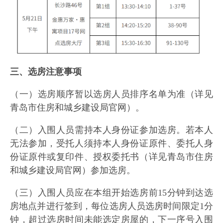
三、选房注意事项
（一）选房顺序暂以选房人员排序名单为准（详见
青岛市住房和城乡建设局官网）。
（二）入围人员需持本人身份证参加选房。若本人
无法参加，受托人须持本人身份证原件、委托人身
份证原件或复印件、授权委托书（详见青岛市住房
和城乡建设局官网）参加选房。
（三）入围人员应在本组开始选房前15分钟到达选
房地点并进行签到，每位选房人员选房时间限定1分
钟，超过选房时间未能选定房屋的，下一序号入围