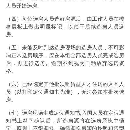
人员开始选房。
（四）每位选房人员选好房源后，由工作人员在楼
盘展板上做出明显标记，以便于后续选房人员选
房。
（五）未能及时到达选房现场的选房人员，不可影
响正常选房顺序，应在本组全部选房人员完成选房
后，再进行选房。逾期不到视为自动放弃选房资
格。
（六）已经选定其他批次租赁型人才住房的入围人
员（以打印定位通知书为准），无法参加本批次选
房。
（七）选房现场生成定位通知书,入围人员在定位通
知书上签字确认后，所选房源将在选房系统中锁
定，原则上不得调换。确需调换房源的按照租赁型