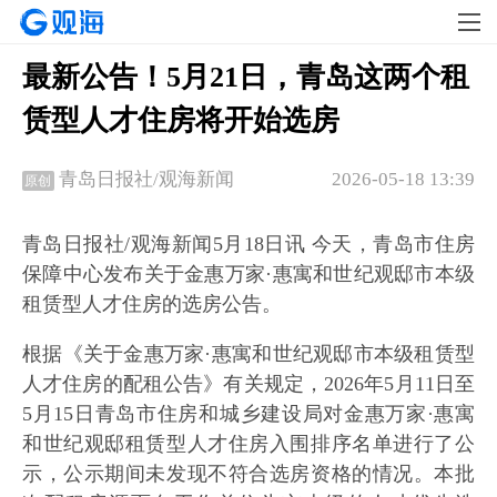
最新公告！5月21日，青岛这两个租
赁型人才住房将开始选房
2026-05-18 13:39
青岛日报社/观海新闻
原创
青岛日报社/观海新闻5月18日讯 今天，青岛市住房
保障中心发布关于金惠万家·惠寓和世纪观邸市本级
租赁型人才住房的选房公告。
根据《关于金惠万家·惠寓和世纪观邸市本级租赁型
人才住房的配租公告》有关规定，2026年5月11日至
5月15日青岛市住房和城乡建设局对金惠万家·惠寓
和世纪观邸租赁型人才住房入围排序名单进行了公
示，公示期间未发现不符合选房资格的情况。本批