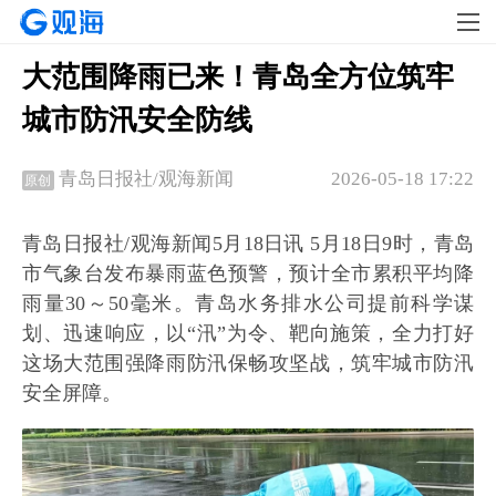
大范围降雨已来！青岛全方位筑牢
城市防汛安全防线
2026-05-18 17:22
青岛日报社/观海新闻
原创
青岛日报社/观海新闻5月18日讯 5月18日9时，青岛
市气象台发布暴雨蓝色预警，预计全市累积平均降
雨量30～50毫米。青岛水务排水公司提前科学谋
划、迅速响应，以“汛”为令、靶向施策，全力打好
这场大范围强降雨防汛保畅攻坚战，筑牢城市防汛
安全屏障。