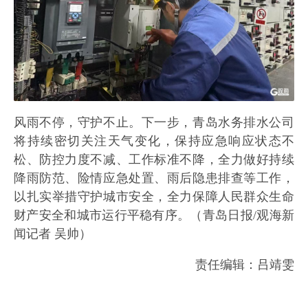
风雨不停，守护不止。下一步，青岛水务排水公司
将持续密切关注天气变化，保持应急响应状态不
松、防控力度不减、工作标准不降，全力做好持续
降雨防范、险情应急处置、雨后隐患排查等工作，
以扎实举措守护城市安全，全力保障人民群众生命
财产安全和城市运行平稳有序。（青岛日报/观海新
闻记者 吴帅）
责任编辑：吕靖雯