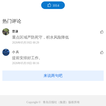
1014
热门评论
曹谦
重点区域严防死守，积水风险降低
2026年05月19日 00:29
小 兵
提前安排好工作。
2026年05月19日 00:16
来说两句吧
Copyright © 青岛日报社（集团）版权所有