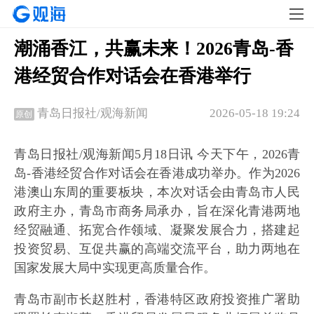
潮涌香江，共赢未来！2026青岛-香
港经贸合作对话会在香港举行
2026-05-18 19:24
青岛日报社/观海新闻
原创
青岛日报社/观海新闻5月18日讯 今天下午，2026青
岛-香港经贸合作对话会在香港成功举办。作为2026
港澳山东周的重要板块，本次对话会由青岛市人民
政府主办，青岛市商务局承办，旨在深化青港两地
经贸融通、拓宽合作领域、凝聚发展合力，搭建起
投资贸易、互促共赢的高端交流平台，助力两地在
国家发展大局中实现更高质量合作。
青岛市副市长赵胜村，香港特区政府投资推广署助