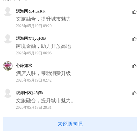
观海网友4tuzRK
文旅融合，提升城市魅力
2026年05月19日 09:20
观海网友1yqF3B
跨境金融，助力开放高地
2026年05月19日 06:06
心静如水
酒店入驻，带动消费升级
2026年05月19日 02:42
观海网友j45j5k
文旅融合，提升城市魅力。
2026年05月18日 20:31
来说两句吧