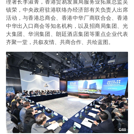
理署长李淑菁，香港贸易发展局服务业拓展总监吴
镇荣，中央政府驻港联络办经济部有关负责人出席
活动，与香港总商会、香港中华厂商联合会、香港
中华出入口商会等知名机构，以及招商局集团、光
大集团、华润集团、朗廷酒店集团等重点企业代表
齐聚一堂，共叙友情、共商合作、共绘蓝图。