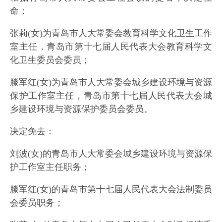
命：
张莉(女)为青岛市人大常委会教育科学文化卫生工作
室主任，青岛市第十七届人民代表大会教育科学文
化卫生委员会委员；
滕军红(女)为青岛市人大常委会城乡建设环境与资源
保护工作室主任，青岛市第十七届人民代表大会城
乡建设环境与资源保护委员会委员。
决定免去：
刘波(女)的青岛市人大常委会城乡建设环境与资源保
护工作室主任职务；
滕军红(女)的青岛市第十七届人民代表大会法制委员
会委员职务；