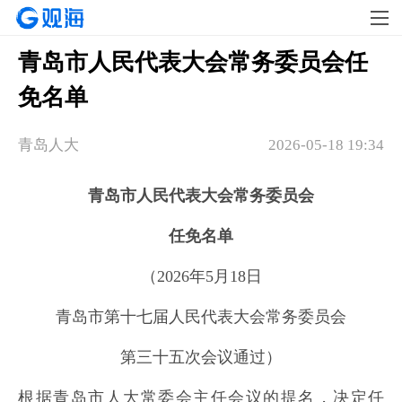
青岛市人民代表大会常务委员会任
免名单
青岛人大
2026-05-18 19:34
青岛市人民代表大会常务委员会
任免名单
（2026年5月18日
青岛市第十七届人民代表大会常务委员会
第三十五次会议通过）
根据青岛市人大常委会主任会议的提名，决定任