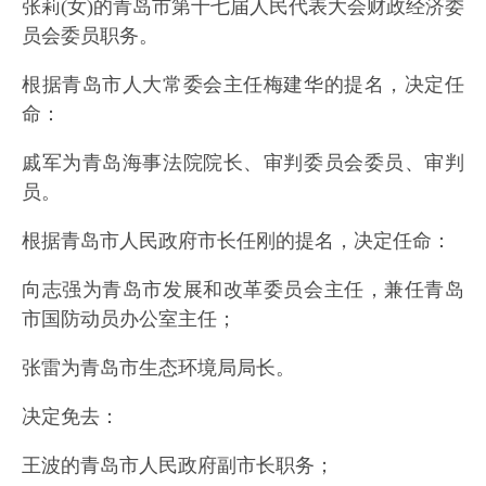
张莉(女)的青岛市第十七届人民代表大会财政经济委
员会委员职务。
根据青岛市人大常委会主任梅建华的提名，决定任
命：
戚军为青岛海事法院院长、审判委员会委员、审判
员。
根据青岛市人民政府市长任刚的提名，决定任命：
向志强为青岛市发展和改革委员会主任，兼任青岛
市国防动员办公室主任；
张雷为青岛市生态环境局局长。
决定免去：
王波的青岛市人民政府副市长职务；