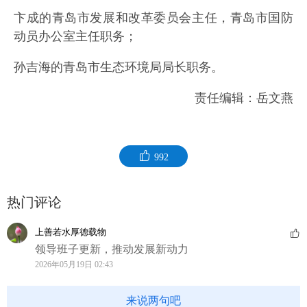
卞成的青岛市发展和改革委员会主任，青岛市国防
动员办公室主任职务；
孙吉海的青岛市生态环境局局长职务。
责任编辑：岳文燕
992
热门评论
上善若水厚德载物
领导班子更新，推动发展新动力
2026年05月19日 02:43
来说两句吧