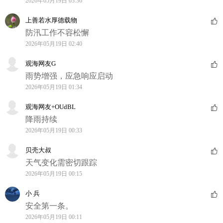
2026年05月19日 03:36
上善若水厚德载物
防汛工作不容松懈
2026年05月19日 02:40
观海网友G
雨势增强，应急响应启动
2026年05月19日 01:34
观海网友+OUdBL
降雨持续
2026年05月19日 00:33
贝壳大叔
天气变化需密切跟踪
2026年05月19日 00:15
小 兵
安全第一条。
2026年05月19日 00:11