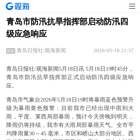
青岛市防汛抗旱指挥部启动防汛四
级应急响应
2026-05-18 21:37
青岛日报社/观海新闻
原创
青岛日报社/观海新闻5月18日讯 5月18日19时45分，
青岛市防汛抗旱指挥部正式启动防汛四级应急响
应。
青岛市气象台2026年5月18日19时将暴雨蓝色预警升
级为暴雨黄色预警：目前我市已经出现中雨到大
雨，平度、莱西局部暴雨，预计今天傍晚到明天，
降雨仍将持续，我市有大雨局部暴雨天气。全市平
均降雨量30～45 毫米，市区和崂山大部分地区、西