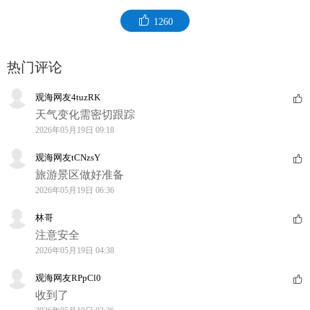
1260
热门评论
观海网友4tuzRK
天气变化需密切跟踪
2026年05月19日 09:18
观海网友tCNzsY
旅游景区做好准备
2026年05月19日 06:36
林哥
注意安全
2026年05月19日 04:38
观海网友RPpCl0
收到了