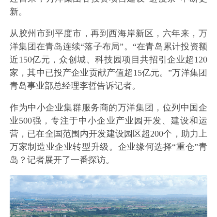
新。
从胶州市到平度市，再到西海岸新区，六年来，万
洋集团在青岛连续“落子布局”。“在青岛累计投资额
近150亿元，众创城、科技园项目共招引企业超120
家，其中已投产企业贡献产值超15亿元。”万洋集团
青岛事业部总经理李哲告诉记者。
作为中小企业集群服务商的万洋集团，位列中国企
业500强，专注于中小企业产业园开发、建设和运
营，已在全国范围内开发建设园区超200个，助力上
万家制造业企业转型升级。企业缘何选择“重仓”青
岛？记者展开了一番探访。