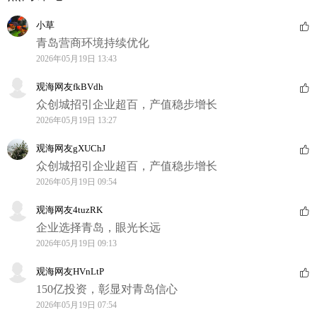
小草
青岛营商环境持续优化
2026年05月19日 13:43
观海网友fkBVdh
众创城招引企业超百，产值稳步增长
2026年05月19日 13:27
观海网友gXUChJ
众创城招引企业超百，产值稳步增长
2026年05月19日 09:54
观海网友4tuzRK
企业选择青岛，眼光长远
2026年05月19日 09:13
观海网友HVnLtP
150亿投资，彰显对青岛信心
2026年05月19日 07:54