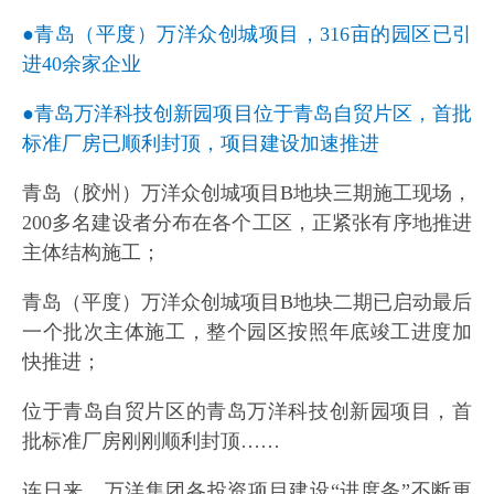
●青岛（平度）万洋众创城项目，316亩的园区已引
进40余家企业
●青岛万洋科技创新园项目位于青岛自贸片区，首批
标准厂房已顺利封顶，项目建设加速推进
青岛（胶州）万洋众创城项目B地块三期施工现场，
200多名建设者分布在各个工区，正紧张有序地推进
主体结构施工；
青岛（平度）万洋众创城项目B地块二期已启动最后
一个批次主体施工，整个园区按照年底竣工进度加
快推进；
位于青岛自贸片区的青岛万洋科技创新园项目，首
批标准厂房刚刚顺利封顶……
连日来，万洋集团各投资项目建设“进度条”不断更