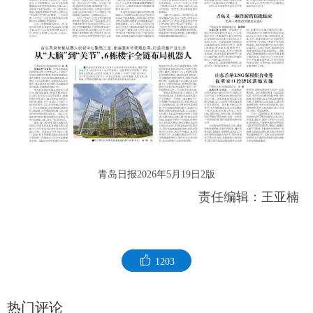
青岛日报2026年5月19日2版
责任编辑：王亚楠
1203
热门评论