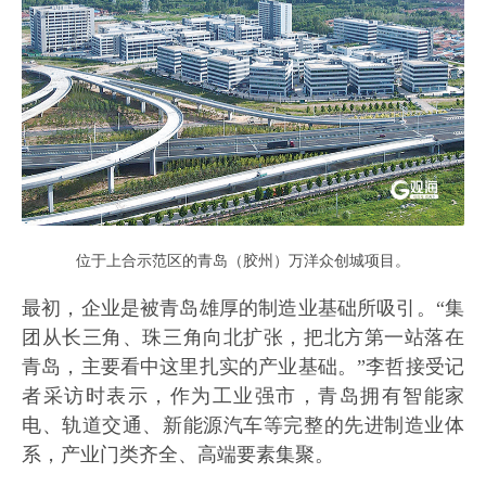
位于上合示范区的青岛（胶州）万洋众创城项目。
最初，企业是被青岛雄厚的制造业基础所吸引。“集
团从长三角、珠三角向北扩张，把北方第一站落在
青岛，主要看中这里扎实的产业基础。”李哲接受记
者采访时表示，作为工业强市，青岛拥有智能家
电、轨道交通、新能源汽车等完整的先进制造业体
系，产业门类齐全、高端要素集聚。