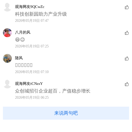
观海网友9QCwZc
科技创新园助力产业升级
2026年05月19日 07:47
八月的风
😆😉
2026年05月19日 07:25
随风
👍🏻👍🏻👍🏻
2026年05月19日 07:10
观海网友tCNzsY
众创城招引企业超百，产值稳步增长
2026年05月19日 06:25
来说两句吧