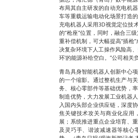
布局其自主研发的自动充电机器
车等重载运输电动化场景打造的
充电机器人采用3D视觉定位技
的“枪座”位置，同时，融合三
重补偿机制，可大幅提高“插枪
决复杂环境下人工操作风险高、
环’的能源补给空白。”公司相关
青岛具身智能机器人创新中心项
的一个缩影。通过整机生产与关
务、核心零部件等基础优势，率
制造优势，大力发展工业机器人
入国内头部企业供应链，深度协
焦关键技术攻关与商业化应用
展；系统推进重点企业培育、重
及灵巧手、谐波减速器等核心