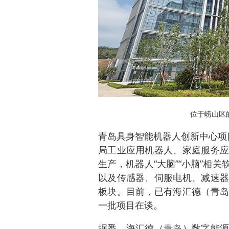
位于崂山区
青岛具身智能机器人创新中心项
局工业应用机器人、家庭服务应
生产，机器人“大脑”“小脑”相
以及传感器、伺服电机、减速器
板块。目前，已有海汇德（青岛
一批项目在谈。
据悉，海汇德（青岛）数字能源