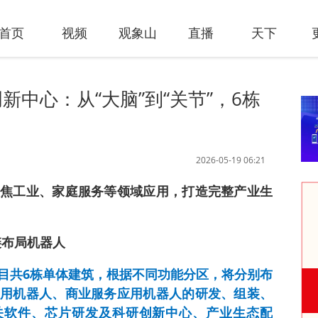
首页
视频
观象山
直播
天下
中心：从“大脑”到“关节”，6栋
2026-05-19 06:21
焦工业、家庭服务等领域应用，打造完整产业生
链布局机器人
目共6栋单体建筑，根据不同功能分区，将分别布
用机器人、商业服务应用机器人的研发、组装、
相关软件、芯片研发及科研创新中心、产业生态配