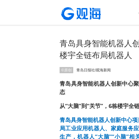
青岛具身智能机器人创新
楼宇全链布局机器人
©原创
青岛日报社/观海新闻
青岛具身智能机器人创新中心聚
态
从“大脑”到“关节”，6栋楼宇全
青岛具身智能机器人创新中心项
局工业应用机器人、家庭服务应
生产，机器人“大脑”“小脑”