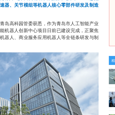
速器、关节模组等机器人核心零部件研发及制造
从青岛高科园管委获悉，作为青岛市人工智能产业
能机器人创新中心项目日前已建设完成，正聚焦
机器人、商业服务应用机器人等全链条研发与制
精