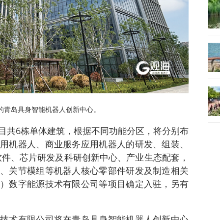
的青岛具身智能机器人创新中心。
目共6栋单体建筑，根据不同功能分区，将分别布
用机器人、商业服务应用机器人的研发、组装、
关软件、芯片研发及科研创新中心、产业生态配套，
、关节模组等机器人核心零部件研发及制造相关
）数字能源技术有限公司等项目确定入驻，另有
技术有限公司将在青岛具身智能机器人创新中心