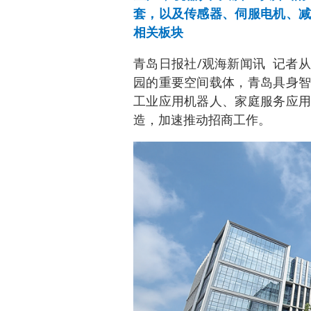
套，以及传感器、伺服电机、减
相关板块
青岛日报社/观海新闻讯 记者
园的重要空间载体，青岛具身智
工业应用机器人、家庭服务应用
造，加速推动招商工作。