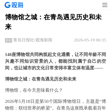
博物馆之城：在青岛遇见历史和未
来
2026-05-19 06:35
青岛日报社/观海新闻
原创
148座博物馆共同构筑起文化通衢，让不同年龄不同
兴趣不同知识背景的人，都能找到属于自己的空
间，也让城市的文化日常变得丰富立体有温度——
博物馆之城：在青岛遇见历史和未来
博物馆，在今天意味着什么？
2026年5月18日是第50个国际博物馆日，主题是“博
物馆：联结世界的桥梁”。在青岛这座既承载着百年