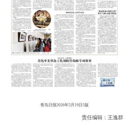
青岛日报2026年5月19日5版
责任编辑：王逸群