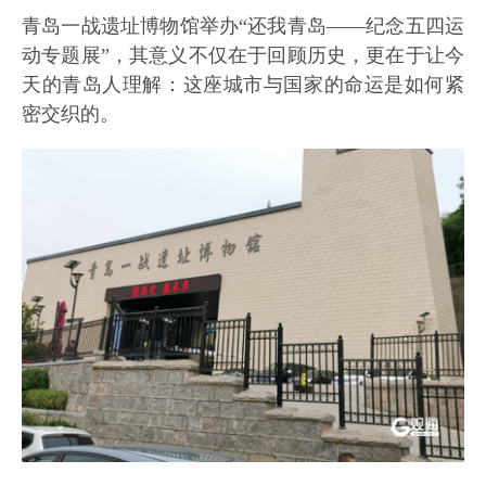
青岛一战遗址博物馆举办“还我青岛——纪念五四运
动专题展”，其意义不仅在于回顾历史，更在于让今
天的青岛人理解：这座城市与国家的命运是如何紧
密交织的。