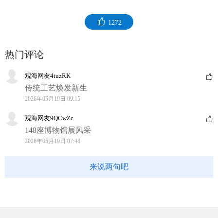
1272
热门评论
观海网友4tuzRK
传统工艺焕发新生
2026年05月19日 09:15
观海网友9QCwZc
148座博物馆展风采
2026年05月19日 07:48
来说两句吧