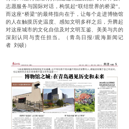
志愿服务与国际对话，构筑起“联结世界的桥梁”。
而这座“桥梁”的最终指向在于，让每个走进博物馆
的人在触摸历史温度、感知文明多样之后，升腾起
对这座城市的文化自信及对文明互鉴、美美与共的
深刻认同与责任担当。（青岛日报/观海新闻记
者 刘硕）