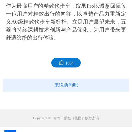
作为最懂用户的精致代步车，缤果Pro以诚意回应每
一位用户对精致出行的向往，以卓越产品力重新定
义A0级精致代步车新标杆。立足用户展望未来，五
菱将持续深耕技术创新与产品优化，为用户带来更
舒适缤纷的出行体验。
1034
来说两句吧
Copyright © 青岛日报社（集团）版权所有