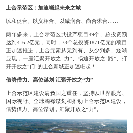
上合示范区：加速崛起未来之城
以和促合、以义相合、以诚润合、尚合求合……
两年多来，上合示范区共投产项目49个、总投资额
达到416.2亿元，同时，73个总投资1871亿元的项目
正加速推进，上合元素从无到有、从少到多、逐渐
显现，一座汇聚开放之“力”、畅通开放之“路”、打
开开放之“门”的上合新城正加速崛起！
借势借力、高位谋划 汇聚开放之“力”
上合示范区建设肩负国之重任，坚持以世界眼光、
国际视野、全球胸襟谋划和推动上合示范区建设，
借势借力、高位谋划，汇聚开放之“力”。