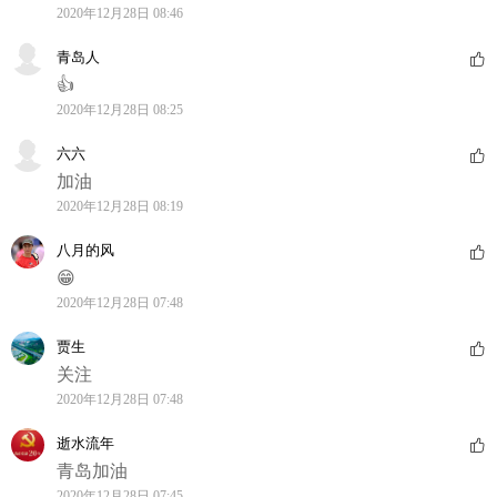
2020年12月28日 08:46
青岛人
👍
2020年12月28日 08:25
六六
加油
2020年12月28日 08:19
八月的风
😁
2020年12月28日 07:48
贾生
关注
2020年12月28日 07:48
逝水流年
青岛加油
2020年12月28日 07:45