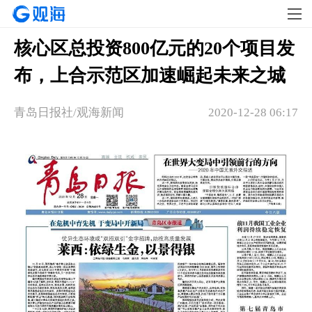
核心区总投资800亿元的20个项目发
布，上合示范区加速崛起未来之城
青岛日报社/观海新闻
2020-12-28 06:17