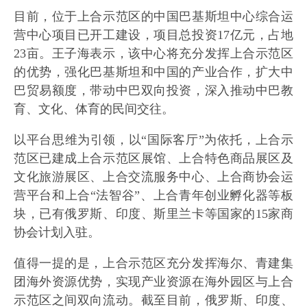
目前，位于上合示范区的中国巴基斯坦中心综合运
营中心项目已开工建设，项目总投资17亿元，占地
23亩。王子海表示，该中心将充分发挥上合示范区
的优势，强化巴基斯坦和中国的产业合作，扩大中
巴贸易额度，带动中巴双向投资，深入推动中巴教
育、文化、体育的民间交往。
以平台思维为引领，以“国际客厅”为依托，上合示
范区已建成上合示范区展馆、上合特色商品展区及
文化旅游展区、上合交流服务中心、上合商协会运
营平台和上合“法智谷”、上合青年创业孵化器等板
块，已有俄罗斯、印度、斯里兰卡等国家的15家商
协会计划入驻。
值得一提的是，上合示范区充分发挥海尔、青建集
团海外资源优势，实现产业资源在海外园区与上合
示范区之间双向流动。截至目前，俄罗斯、印度、