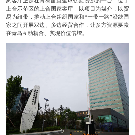
家客厅正是在青岛配置全球优质资源的平台。位于
上合示范区的上合国家客厅，以项目为媒介，以贸
易为纽带，推动上合组织国家和“一带一路”沿线国
家之间开展双边、多边经贸合作，让多方资源要素
在青岛互动耦合、实现价值倍增。