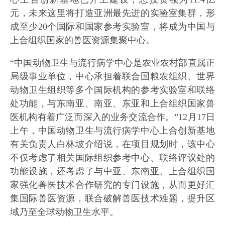
元，未来这里将打造亚洲最先进的实验室集群，形
成至少20个国际和国家参考实验室，将成为中国与
上合组织国家的兽医资源集聚中心。
“中国动物卫生与流行病学中心是农业农村部直属正
局级事业单位，中心承担着联合国粮农组织、世界
动物卫生组织等多个国际机构的参考实验室和联络
处功能，与东南亚、南亚、东亚和上合组织国家兽
医机构有着广泛而深入的业务交流合作。”12月17日
上午，中国动物卫生与流行病学中心上合创新基地
有关负责人白林坡介绍说，在项目规划时，该中心
不仅考虑了相关国际组织参考中心、联络评议处的
功能设施，还考虑了与中亚、东南亚、上合组织国
家强化兽医技术合作研究的专门设施，从而更好汇
集国际兽医资源，联合破解兽医技术难题，提升区
域乃至全球动物卫生水平。