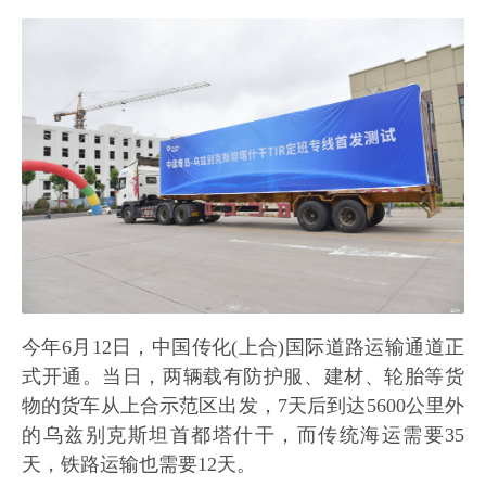
今年6月12日，中国传化(上合)国际道路运输通道正
式开通。当日，两辆载有防护服、建材、轮胎等货
物的货车从上合示范区出发，7天后到达5600公里外
的乌兹别克斯坦首都塔什干，而传统海运需要35
天，铁路运输也需要12天。