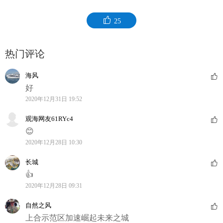
25
热门评论
海风
好
2020年12月31日 19:52
观海网友61RYc4
😊
2020年12月28日 10:30
长城
👍
2020年12月28日 09:31
自然之风
上合示范区加速崛起未来之城