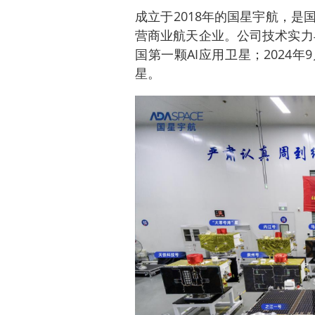
成立于2018年的国星宇航，
营商业航天企业。公司技术实力与
国第一颗AI应用卫星；2024
星。