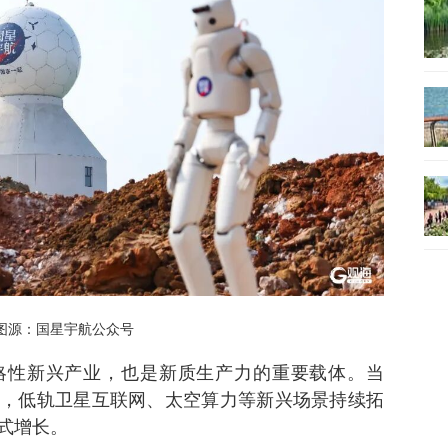
图源：国星宇航公众号
略性新兴产业，也是新质生产力的重要载体。当
，低轨卫星互联网、太空算力等新兴场景持续拓
式增长。