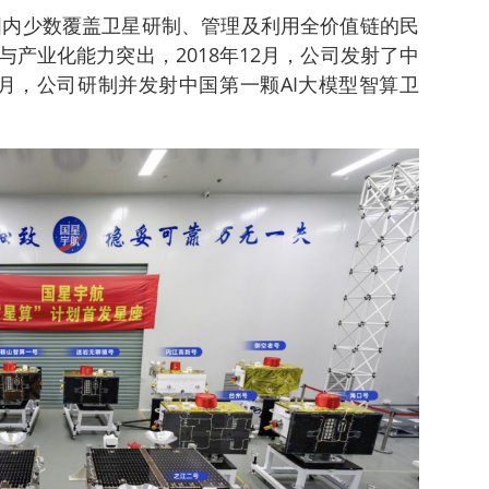
是国内少数覆盖卫星研制、管理及利用全价值链的民
产业化能力突出，2018年12月，公司发射了中
年9月，公司研制并发射中国第一颗AI大模型智算卫