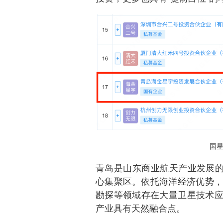
国
青岛是山东商业航天产业发展的
心集聚区。依托海洋经济优势，
勘探等领域存在大量卫星技术应
产业具有天然融合点。