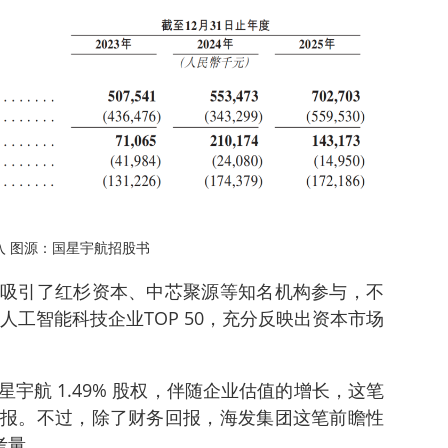
入 图源：国星宇航招股书
吸引了红杉资本、中芯聚源等知名机构参与，不
人工智能科技企业TOP 50，充分反映出资本市场
。
宇航 1.49% 股权，伴随企业估值的增长，这笔
报。不过，除了财务回报，海发集团这笔前瞻性
考量。