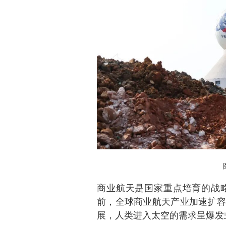
商业航天是国家重点培育的战
前，全球商业航天产业加速扩容
展，人类进入太空的需求呈爆发