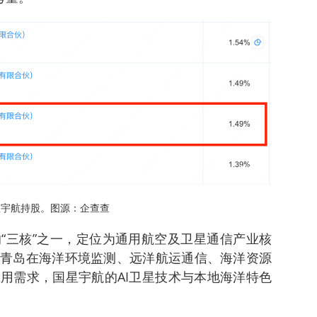
星宇航持股。图源：企查查
“三核”之一，定位为通用航空及卫星通信产业核
青岛在海洋环境监测、远洋航运通信、海洋资源
用需求，国星宇航的AI卫星技术与本地海洋特色