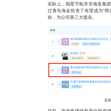
实际上，国星宇航并非海发集团
过青岛海金投资了有望成为“商业
份，为公司第三大股东。
蓝
目前，海发集团战新产业投资规模达