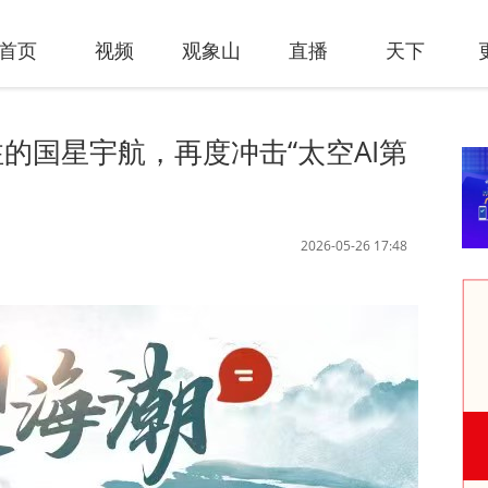
首页
视频
观象山
直播
天下
的国星宇航，再度冲击“太空AI第
2026-05-26 17:48