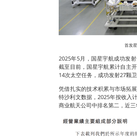
首发
2025年5月，国星宇航成功发射
截至目前，国星宇航累计自主开
14次太空任务，成功发射27颗
凭借扎实的技术积累与市场拓展
特沙利文数据，2025年按收
商业航天公司中排名第二，近三年