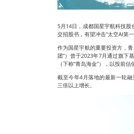
5月14日，成都国星宇航科技股
交招股书，有望冲击“太空AI第一
作为国星宇航的重要投资方，青
团“）曾于2023年7月通过旗
（下称“青岛海金”），以投前估
截至今年4月落地的最新一轮融资
三倍以上增长。