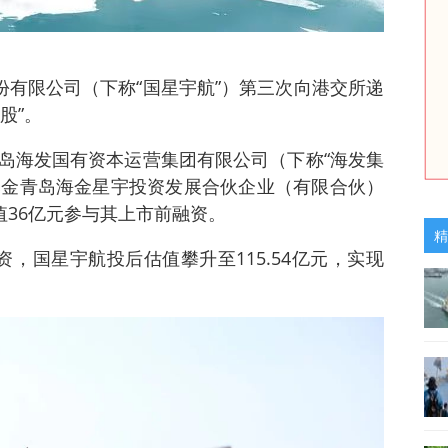
份有限公司（下称“国星宇航”）第三次向港交所递
股”。
岛海发国有资本运营集团有限公司（下称“海发集
下基金青岛海金星宇投资发展合伙企业（有限合伙）
值36亿元参与其上市前融资。
精
，国星宇航投后估值攀升至115.54亿元，实现