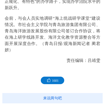
正规化、有特色”的办学路子，实现办学治院水平的
新跃升。
会前，与会人员实地调研“海上统战研学课堂”建设
情况。市社会主义学院与青岛旅游集团有限公司、
青岛海洋旅游发展股份有限公司签订合作协议，将
在海上研学线路开发、海洋文化教学资源整合等方
面开展深度合作。（青岛日报/观海新闻记者 蔺君
妍）
责任编辑：吕靖雯
1601
来说两句吧