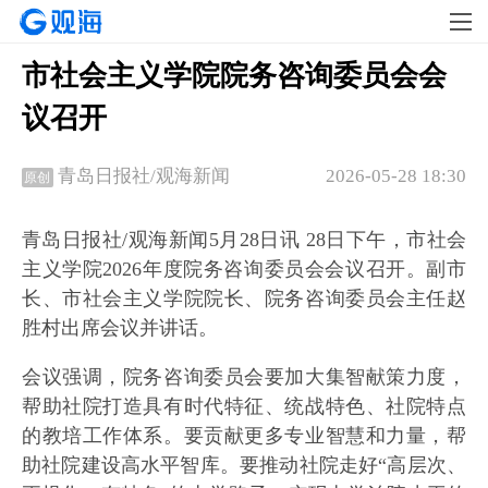
市社会主义学院院务咨询委员会会
议召开
2026-05-28 18:30
青岛日报社/观海新闻
原创
青岛日报社/观海新闻5月28日讯 28日下午，市社会
主义学院2026年度院务咨询委员会会议召开。副市
长、市社会主义学院院长、院务咨询委员会主任赵
胜村出席会议并讲话。
会议强调，院务咨询委员会要加大集智献策力度，
帮助社院打造具有时代特征、统战特色、社院特点
的教培工作体系。要贡献更多专业智慧和力量，帮
助社院建设高水平智库。要推动社院走好“高层次、