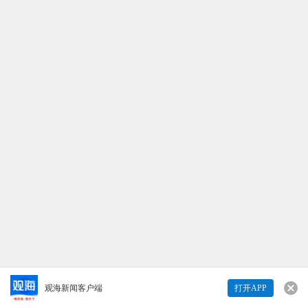
观海新闻客户端
打开APP