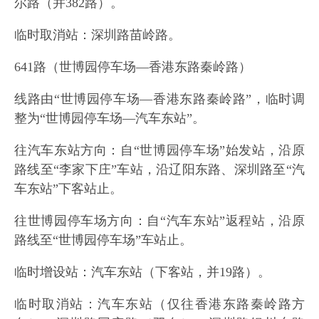
尔路（并382路）。
临时取消站：深圳路苗岭路。
641路（世博园停车场—香港东路秦岭路）
线路由“世博园停车场—香港东路秦岭路”，临时调
整为“世博园停车场—汽车东站”。
往汽车东站方向：自“世博园停车场”始发站，沿原
路线至“李家下庄”车站，沿辽阳东路、深圳路至“汽
车东站”下客站止。
往世博园停车场方向：自“汽车东站”返程站，沿原
路线至“世博园停车场”车站止。
临时增设站：汽车东站（下客站，并19路）。
临时取消站：汽车东站（仅往香港东路秦岭路方