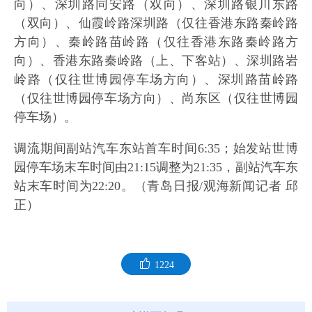
向）、深圳路同安路（双向）、深圳路银川东路
（双向）、仙霞岭路深圳路（仅往香港东路秦岭路
方向）、秦岭路苗岭路（仅往香港东路秦岭路方
向）、香港东路秦岭路（上、下客站）、深圳路岩
岭路（仅往世博园停车场方向）、深圳路苗岭路
（仅往世博园停车场方向）、尚东区（仅往世博园
停车场）。
调流期间副站汽车东站首车时间6:35；始发站世博
园停车场末车时间由21:15调整为21:35，副站汽车东
站末车时间为22:20。（青岛日报/观海新闻记者 邱
正）
1224