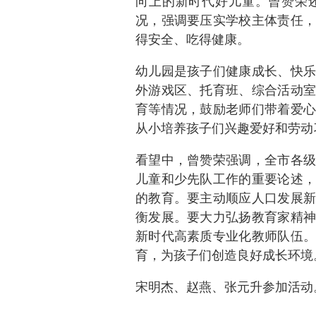
向上的新时代好儿童。曾赞荣
况，强调要压实学校主体责任，
得安全、吃得健康。
幼儿园是孩子们健康成长、快乐
外游戏区、托育班、综合活动室
育等情况，鼓励老师们带着爱心
从小培养孩子们兴趣爱好和劳动
看望中，曾赞荣强调，全市各级
儿童和少先队工作的重要论述，
的教育。要主动顺应人口发展新
衡发展。要大力弘扬教育家精神
新时代高素质专业化教师队伍。
育，为孩子们创造良好成长环境
宋明杰、赵燕、张元升参加活动