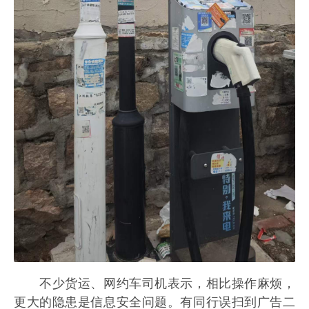
不少货运、网约车司机表示，相比操作麻烦，
更大的隐患是信息安全问题。有同行误扫到广告二