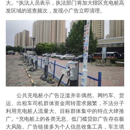
大。”执法人员表示，执法部门将加大辖区充电桩高
发区域的巡查频次，发现小广告立即清理。
公共充电桩小广告泛滥并非偶然。网约车、货
运、出租车司机群体资金周转需求频繁，不法分子
利用充电桩人流量大、目标群体集中的特点大肆推
广。“充电桩上的各类无息、低门槛贷款广告存在极
大风险。广告链接多为个人信息收集工具，车主填