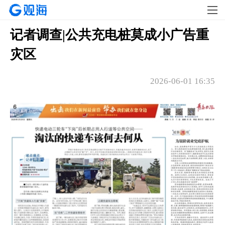
记者调查|公共充电桩莫成小广告重
灾区
2026-06-01 16:35