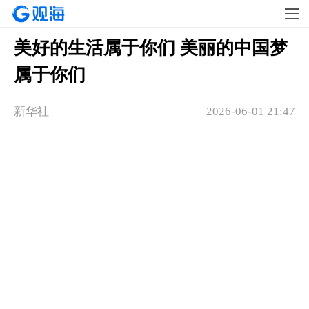
美好的生活属于你们 美丽的中国梦
属于你们
新华社
2026-06-01 21:47