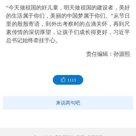
“今天做祖国的好儿童，明天做祖国的建设者，美好
的生活属于你们，美丽的中国梦属于你们。”从节日
里的殷殷寄语，到外出考察时的点滴关怀，再到尺
素传情的深切厚望，让孩子们成长得更好，习近平
总书记始终牵挂于心。
责任编辑：孙源熙
1113
来说两句吧