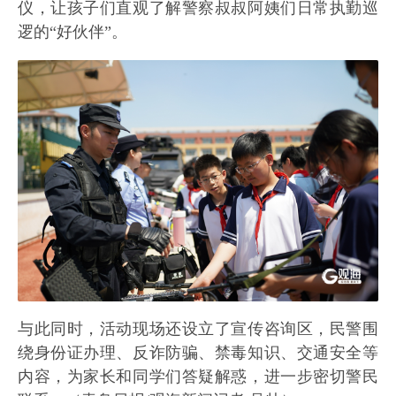
仪，让孩子们直观了解警察叔叔阿姨们日常执勤巡
逻的“好伙伴”。
与此同时，活动现场还设立了宣传咨询区，民警围
绕身份证办理、反诈防骗、禁毒知识、交通安全等
内容，为家长和同学们答疑解惑，进一步密切警民