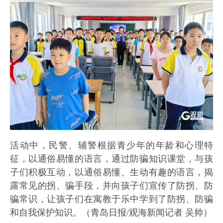
活动中，民警、辅警根据青少年的年龄和心理特
征，以通俗易懂的语言，通过防骗知识课堂，与孩
子们积极互动，以通俗易懂、生动有趣的语言，揭
露常见的拐、骗手段，并向孩子们宣传了防拐、防
骗常识，让孩子们在寓教于乐中学到了防拐、防骗
和自我保护知识。（青岛日报/观海新闻记者 吴帅）