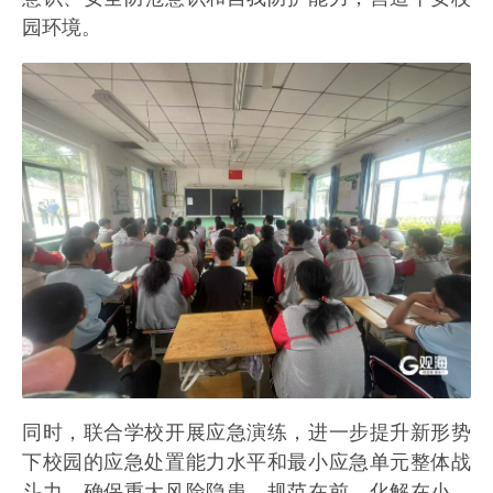
园环境。
同时，联合学校开展应急演练，进一步提升新形势
下校园的应急处置能力水平和最小应急单元整体战
斗力，确保重大风险隐患，规范在前、化解在小、