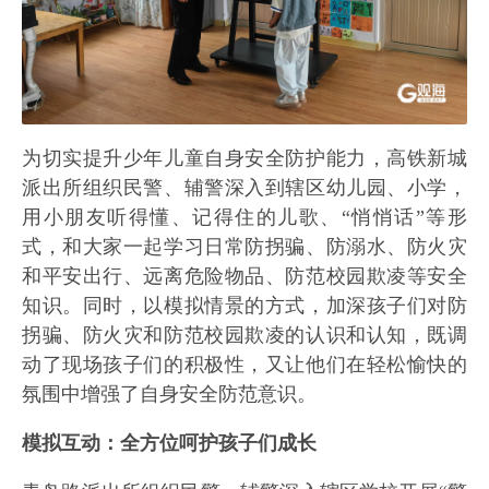
为切实提升少年儿童自身安全防护能力，高铁新城
派出所组织民警、辅警深入到辖区幼儿园、小学，
用小朋友听得懂、记得住的儿歌、“悄悄话”等形
式，和大家一起学习日常防拐骗、防溺水、防火灾
和平安出行、远离危险物品、防范校园欺凌等安全
知识。同时，以模拟情景的方式，加深孩子们对防
拐骗、防火灾和防范校园欺凌的认识和认知，既调
动了现场孩子们的积极性，又让他们在轻松愉快的
氛围中增强了自身安全防范意识。
模拟互动：全方位呵护孩子们成长