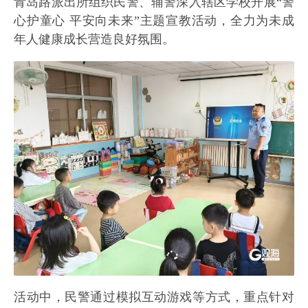
青岛路派出所组织民警、辅警深入辖区学校开展“警
心护童心 平安向未来”主题宣教活动，全力为未成
年人健康成长营造良好氛围。
活动中，民警通过模拟互动游戏等方式，重点针对