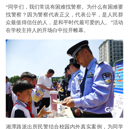
“同学们，我们常说有困难找警察。为什么有困难要
找警察？因为警察代表正义，代表公平，是人民群
众最值得信任的人，是和平时代最可爱的人。”活动
在学校主持人的开场白中拉开帷幕。
湘潭路派出所民警结合校园内外真实案例，为同学