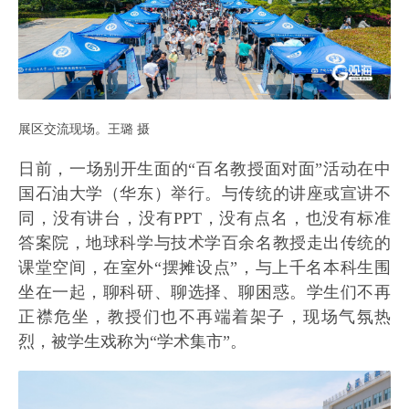
展区交流现场。王璐 摄
日前，一场别开生面的“百名教授面对面”活动在中
国石油大学（华东）举行。与传统的讲座或宣讲不
同，没有讲台，没有PPT，没有点名，也没有标准
答案院，地球科学与技术学百余名教授走出传统的
课堂空间，在室外“摆摊设点”，与上千名本科生围
坐在一起，聊科研、聊选择、聊困惑。学生们不再
正襟危坐，教授们也不再端着架子，现场气氛热
烈，被学生戏称为“学术集市”。