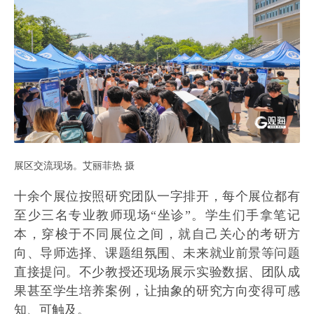
展区交流现场。艾丽菲热 摄
十余个展位按照研究团队一字排开，每个展位都有
至少三名专业教师现场“坐诊”。学生们手拿笔记
本，穿梭于不同展位之间，就自己关心的考研方
向、导师选择、课题组氛围、未来就业前景等问题
直接提问。不少教授还现场展示实验数据、团队成
果甚至学生培养案例，让抽象的研究方向变得可感
知、可触及。