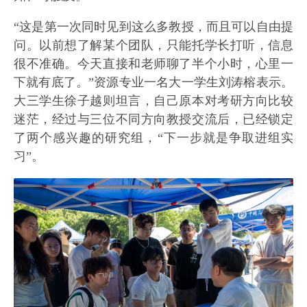
“这是第一次同时见到这么多教授，而且可以自由提
问。以前想了解某个团队，只能托学长打听，信息
很不准确。今天直接和老师聊了半个小时，心里一
下就有底了。”资源专业一名大一学生刘涛榕表示。
大三学生徐子越则坦言，自己原本对考研方向比较
迷茫，经过与三位不同方向教授交流后，已经锁定
了两个感兴趣的研究组，“下一步就是争取进组实
习”。