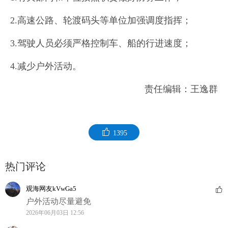
2.高速公路、轮渡码头等单位加强调度指挥；
3.驾驶人员必须严格控制车、船的行进速度；
4.减少户外活动。
责任编辑：王逸群
1395
热门评论
观海网友kVwGa5
户外活动尽量避免
2026年06月03日 12:56