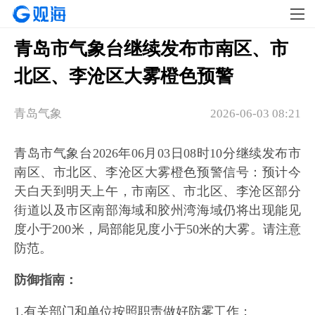
青岛市气象台继续发布市南区、市
北区、李沧区大雾橙色预警
青岛气象
2026-06-03 08:21
青岛市气象台2026年06月03日08时10分继续发布市
南区、市北区、李沧区大雾橙色预警信号：预计今
天白天到明天上午，市南区、市北区、李沧区部分
街道以及市区南部海域和胶州湾海域仍将出现能见
度小于200米，局部能见度小于50米的大雾。请注意
防范。
防御指南：
1.有关部门和单位按照职责做好防雾工作；