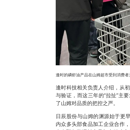
逢时的磷虾油产品在山姆超市受到消费者
逢时科技相关负责人介绍，从初
与验证，而这三年的“拉扯”主
了山姆对品质的把控之严。
日辰股份与山姆的渊源始于更早
内众多头部食品加工企业合作，