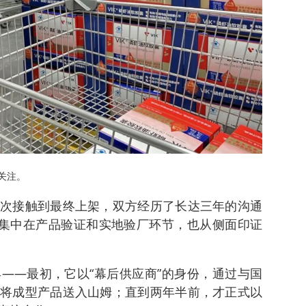
关注。
次接触到最终上架，双方经历了长达三年的沟通
要集中在产品验证和实地验厂环节，也从侧面印证
——最初，它以“幕后供应商”的身份，通过与国
将成型产品送入山姆；直到两年半前，才正式以