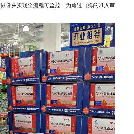
个摄像头实现全流程可监控，为通过山姆的准入审