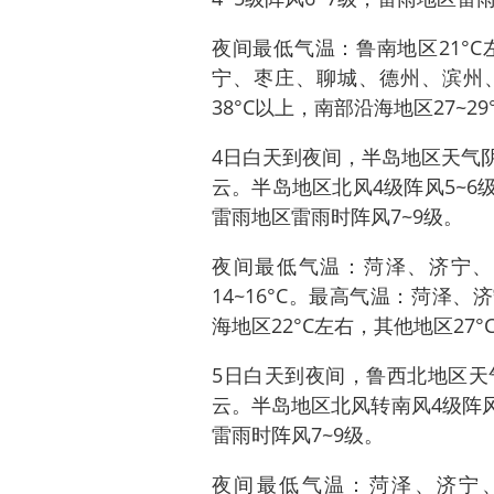
夜间最低气温：鲁南地区21°C
宁、枣庄、聊城、德州、滨州、
38°C以上，南部沿海地区27~29
4日白天到夜间，半岛地区天气
云。半岛地区北风4级阵风5~6级
雷雨地区雷雨时阵风7~9级。
夜间最低气温：菏泽、济宁、枣
14~16°C。最高气温：菏泽、
海地区22°C左右，其他地区27°
5日白天到夜间，鲁西北地区天
云。半岛地区北风转南风4级阵风
雷雨时阵风7~9级。
夜间最低气温：菏泽、济宁、枣