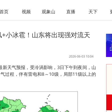
首页
视频
观象山
直播
天下
风+小冰雹！山东将出现强对流天
2026-06-03 10:04
布最新天气预报，受冷涡影响，3日下午到夜间，山
气过程，伴有雷电和8～10级，局部11级以上的