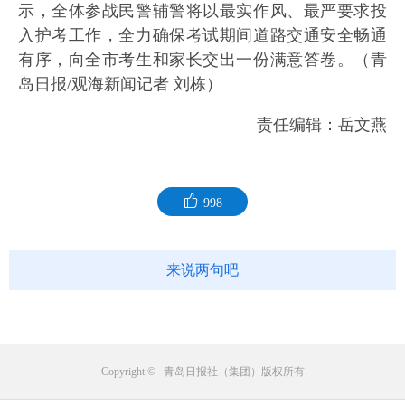
示，全体参战民警辅警将以最实作风、最严要求投
入护考工作，全力确保考试期间道路交通安全畅通
有序，向全市考生和家长交出一份满意答卷。（青
岛日报/观海新闻记者 刘栋）
责任编辑：岳文燕
998
来说两句吧
Copyright © 青岛日报社（集团）版权所有