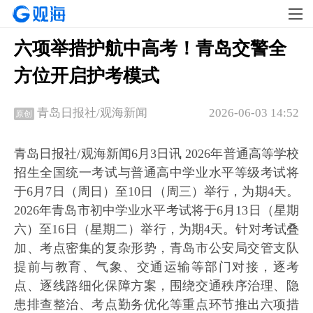
六项举措护航中高考！青岛交警全
方位开启护考模式
2026-06-03 14:52
青岛日报社/观海新闻
原创
青岛日报社/观海新闻6月3日讯 2026年普通高等学校
招生全国统一考试与普通高中学业水平等级考试将
于6月7日（周日）至10日（周三）举行，为期4天。
2026年青岛市初中学业水平考试将于6月13日（星期
六）至16日（星期二）举行，为期4天。针对考试叠
加、考点密集的复杂形势，青岛市公安局交管支队
提前与教育、气象、交通运输等部门对接，逐考
点、逐线路细化保障方案，围绕交通秩序治理、隐
患排查整治、考点勤务优化等重点环节推出六项措